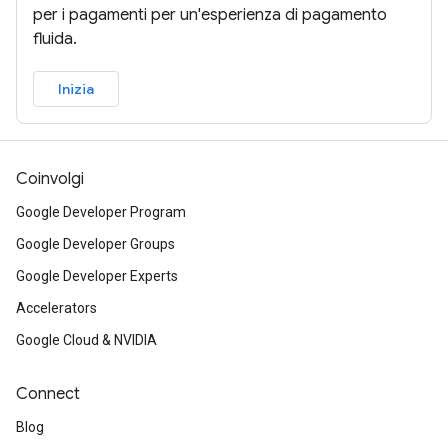
per i pagamenti per un'esperienza di pagamento
fluida.
Inizia
Coinvolgi
Google Developer Program
Google Developer Groups
Google Developer Experts
Accelerators
Google Cloud & NVIDIA
Connect
Blog