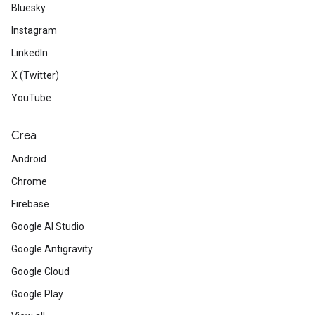
Bluesky
Instagram
LinkedIn
X (Twitter)
YouTube
Crea
Android
Chrome
Firebase
Google AI Studio
Google Antigravity
Google Cloud
Google Play