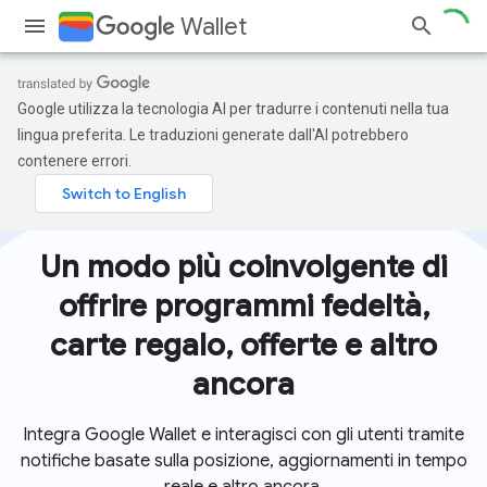
Wallet
Google utilizza la tecnologia AI per tradurre i contenuti nella tua
lingua preferita. Le traduzioni generate dall'AI potrebbero
contenere errori.
Un modo più coinvolgente di
offrire programmi fedeltà,
carte regalo, offerte e altro
ancora
Integra Google Wallet e interagisci con gli utenti tramite
notifiche basate sulla posizione, aggiornamenti in tempo