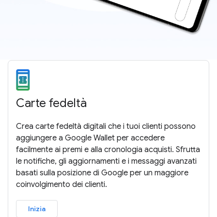
Carte fedeltà
Crea carte fedeltà digitali che i tuoi clienti possono
aggiungere a Google Wallet per accedere
facilmente ai premi e alla cronologia acquisti. Sfrutta
le notifiche, gli aggiornamenti e i messaggi avanzati
basati sulla posizione di Google per un maggiore
coinvolgimento dei clienti.
Inizia