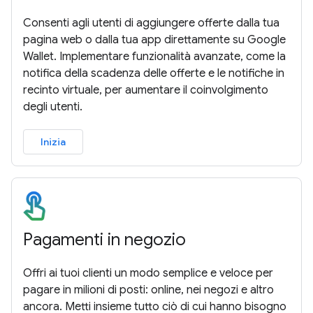
Consenti agli utenti di aggiungere offerte dalla tua
pagina web o dalla tua app direttamente su Google
Wallet. Implementare funzionalità avanzate, come la
notifica della scadenza delle offerte e le notifiche in
recinto virtuale, per aumentare il coinvolgimento
degli utenti.
Inizia
Pagamenti in negozio
Offri ai tuoi clienti un modo semplice e veloce per
pagare in milioni di posti: online, nei negozi e altro
ancora. Metti insieme tutto ciò di cui hanno bisogno