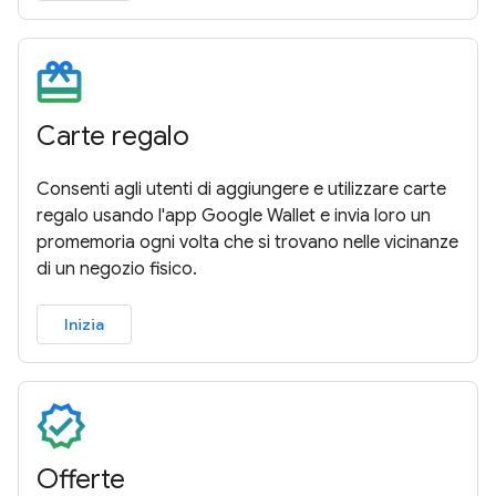
Carte regalo
Consenti agli utenti di aggiungere e utilizzare carte
regalo usando l'app Google Wallet e invia loro un
promemoria ogni volta che si trovano nelle vicinanze
di un negozio fisico.
Inizia
Offerte