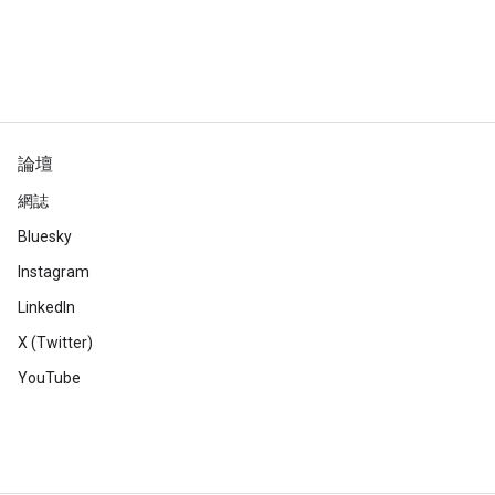
論壇
網誌
Bluesky
Instagram
LinkedIn
X (Twitter)
YouTube