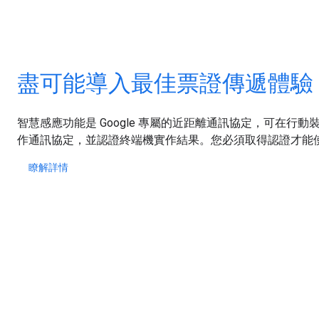
盡可能導入最佳票證傳遞體驗
智慧感應功能是 Google 專屬的近距離通訊協定，可在行動
作通訊協定，並認證終端機實作結果。您必須取得認證才能
瞭解詳情