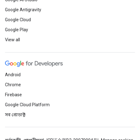
Google Antigravity
Google Cloud
Google Play
View all
Android
Chrome
Firebase
Google Cloud Platform
সব প্রোডাক্ট