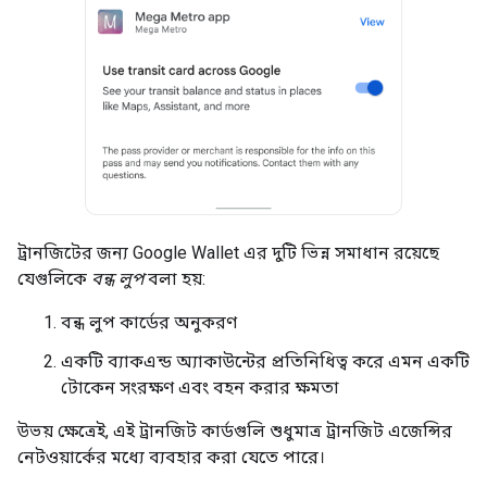
ট্রানজিটের জন্য Google Wallet এর দুটি ভিন্ন সমাধান রয়েছে
যেগুলিকে
বন্ধ লুপ
বলা হয়:
বন্ধ লুপ কার্ডের অনুকরণ
একটি ব্যাকএন্ড অ্যাকাউন্টের প্রতিনিধিত্ব করে এমন একটি
টোকেন সংরক্ষণ এবং বহন করার ক্ষমতা
উভয় ক্ষেত্রেই, এই ট্রানজিট কার্ডগুলি শুধুমাত্র ট্রানজিট এজেন্সির
নেটওয়ার্কের মধ্যে ব্যবহার করা যেতে পারে।