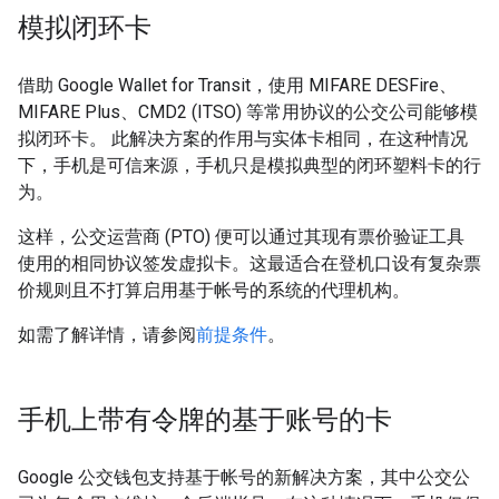
模拟闭环卡
借助 Google Wallet for Transit，使用 MIFARE DESFire、
MIFARE Plus、CMD2 (ITSO) 等常用协议的公交公司能够模
拟闭环卡。 此解决方案的作用与实体卡相同，在这种情况
下，手机是可信来源，手机只是模拟典型的闭环塑料卡的行
为。
这样，公交运营商 (PTO) 便可以通过其现有票价验证工具
使用的相同协议签发虚拟卡。这最适合在登机口设有复杂票
价规则且不打算启用基于帐号的系统的代理机构。
如需了解详情，请参阅
前提条件
。
手机上带有令牌的基于账号的卡
Google 公交钱包支持基于帐号的新解决方案，其中公交公