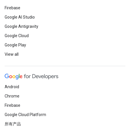
Firebase
Google AI Studio
Google Antigravity
Google Cloud
Google Play
View all
Android
Chrome
Firebase
Google Cloud Platform
所有产品