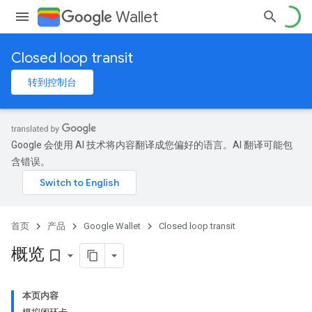
Wallet
Closed loop transit
转到控制台
Google 会使用 AI 技术将内容翻译成您偏好的语言。AI 翻译可能包
含错误。
首页
产品
Google Wallet
Closed loop transit
概览
bookmark_border
本页内容