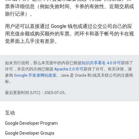
票券详细信息（例如失效时间、卡券的有效性、近期交易或
旅行记录）。
用户还可以直接通过 Google 钱包或通过公交公司自己的应
用充值余额或购买额外的车票。闭环卡和基于帐号的卡在视
觉界面上几乎没有差异。
如未另行说明，那么本页面中的内容已根据
知识共享署名 4.0 许可
获得了
许可，并且代码示例已根据
Apache 2.0 许可
获得了许可。有关详情，请
参阅
Google 开发者网站政策
。Java 是 Oracle 和/或其关联公司的注册商
标。
最后更新时间 (UTC)：2025-07-25。
互动
Google Developer Program
Google Developer Groups