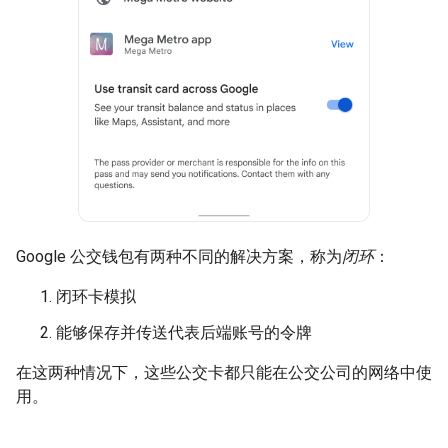
Google 公交钱包有两种不同的解决方案，称为
闭环
：
闭环卡模拟
能够保存并传送代表后端账号的令牌
在这两种情况下，这些公交卡都只能在公交公司的网络中使
用。