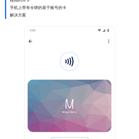
模拟闭环卡
手机上带有令牌的基于账号的卡
解决方案