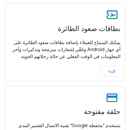
بطاقات صعود الطائرة
يمكنك السماح للعملاء بإضافة بطاقات صعود الطائرة على
أي جهاز Android وتلقّي إشعارات مبرمَجة وتذكيرات وآخر
المعلومات في الوقت الفعلي عن حالة رحلاتهم الجوية.
البدء
حلقة مفتوحة
تستخدم "محفظة Google" تقنية الاتصال القصير المدى