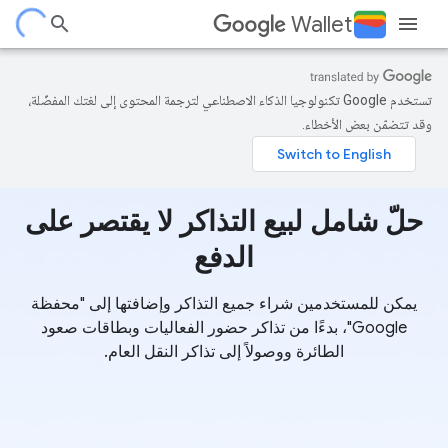
Wallet
تستخدم Google تكنولوجيا الذكاء الاصطناعي لترجمة المحتوى إلى لغتك المفضّلة،
وقد تتضمّن بعض الأخطاء.
حلّ شامل لبيع التذاكر لا يقتصر على
الدفع
يمكن للمستخدمين شراء جميع التذاكر وإضافتها إلى "محفظة
Google"، بدءًا من تذاكر حضور الفعاليات وبطاقات صعود
الطائرة ووصولاً إلى تذاكر النقل العام.