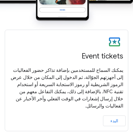
Event tickets
يمكنك السماح للمستخدمين بإضافة تذاكر حضور الفعاليات
إلى أجهزتهم الجوّالة، ثم الدخول إلى المكان من خلال عرض
الرموز الشريطية أو رموز الاستجابة السريعة أو استخدام
تقنية NFC. بالإضافة إلى ذلك، يمكنك التفاعل معهم من
خلال إرسال إشعارات في الوقت الفعلي وآخر الأخبار عن
الفعاليات والرسائل.
البدء