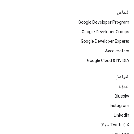
التفاعل
Google Developer Program
Google Developer Groups
Google Developer Experts
Accelerators
Google Cloud & NVIDIA
التواصل
المدوّنة
Bluesky
Instagram
LinkedIn
‫X ‏(Twitter سابقًا)