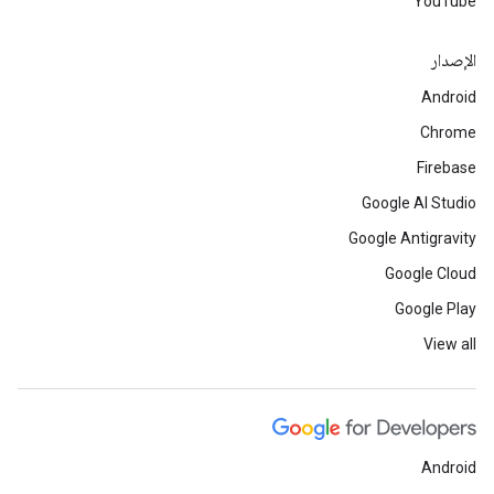
YouTube
الإصدار
Android
Chrome
Firebase
Google AI Studio
Google Antigravity
Google Cloud
Google Play
View all
Android