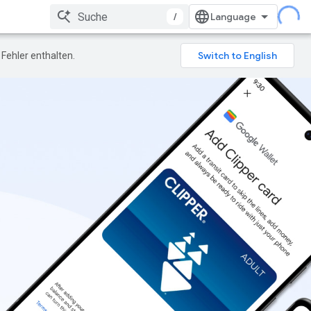
/
Fehler enthalten.