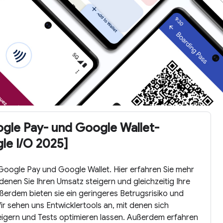
gle Pay- und Google Wallet-
le I/O 2025]
Google Pay und Google Wallet. Hier erfahren Sie mehr
denen Sie Ihren Umsatz steigern und gleichzeitig Ihre
erdem bieten sie ein geringeres Betrugsrisiko und
r sehen uns Entwicklertools an, mit denen sich
igern und Tests optimieren lassen. Außerdem erfahren