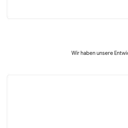
Wir haben unsere Entwic