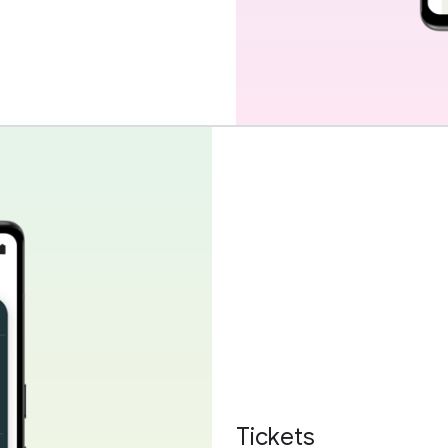
Tickets