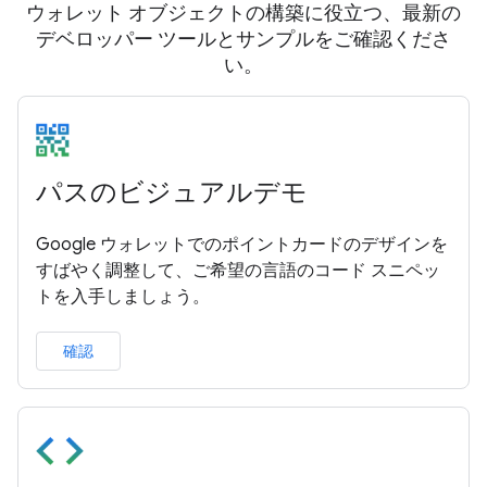
ウォレット オブジェクトの構築に役立つ、最新の
デベロッパー ツールとサンプルをご確認くださ
い。
パスのビジュアルデモ
Google ウォレットでのポイントカードのデザインを
すばやく調整して、ご希望の言語のコード スニペッ
トを入手しましょう。
確認