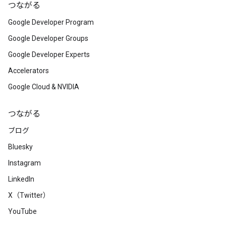
つながる
Google Developer Program
Google Developer Groups
Google Developer Experts
Accelerators
Google Cloud & NVIDIA
つながる
ブログ
Bluesky
Instagram
LinkedIn
X（Twitter）
YouTube