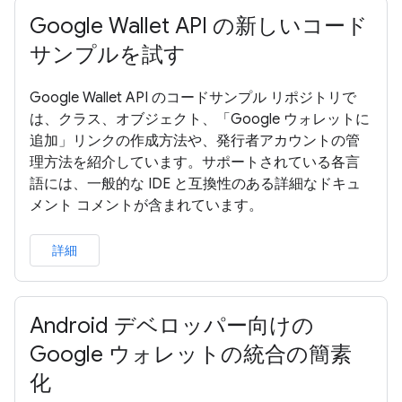
Google Wallet API の新しいコード
サンプルを試す
Google Wallet API のコードサンプル リポジトリで
は、クラス、オブジェクト、「Google ウォレットに
追加」リンクの作成方法や、発行者アカウントの管
理方法を紹介しています。サポートされている各言
語には、一般的な IDE と互換性のある詳細なドキュ
メント コメントが含まれています。
詳細
Android デベロッパー向けの
Google ウォレットの統合の簡素
化