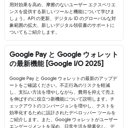
用対効果を高め、摩擦のないユーザー エクスペリエ
ンスを提供する新しいツールと機能について学びま
しょう。API の更新、デジタル ID のグローバルな対
象範囲の拡大、新しいデジタル領収書のサポートに
ついてもご紹介します。
Google Pay と Google ウォレット
の最新機能 [Google I/O 2025]
Google Pay と Google ウォレットの最新のアップデ
ートをご確認ください。不正行為のリスクを軽減
し、支払い方法を増やしながら、費用を抑えて売上
を伸ばすのに役立つ新機能について説明します。チ
ェックアウトのコンバージョンを増やし、テストを
効率化するために設計されたデベロッパー ツールを
ご紹介します。また、Google ウォレットがユーザー
エンゲージメントを深め、日常生活を簡素化し、デ