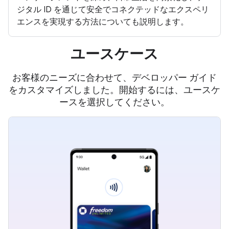
ジタル ID を通じて安全でコネクテッドなエクスペリ
エンスを実現する方法についても説明します。
ユースケース
お客様のニーズに合わせて、デベロッパー ガイド
をカスタマイズしました。開始するには、ユースケ
ースを選択してください。