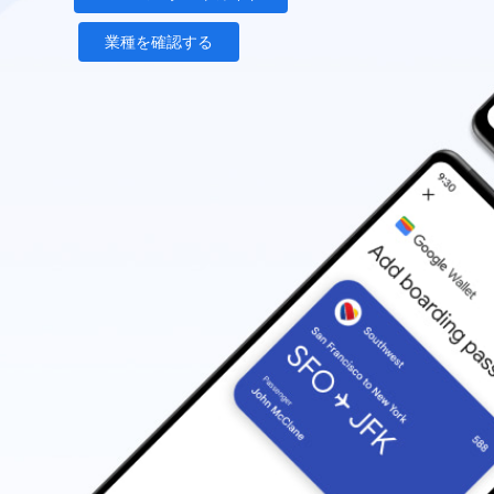
業種を確認する