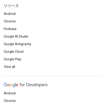
リソース
Android
Chrome
Firebase
Google AI Studio
Google Antigravity
Google Cloud
Google Play
View all
Android
Chrome