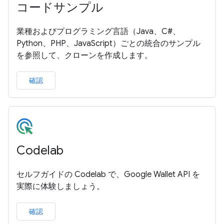
コードサンプル
業種およびプログラミング言語（Java、C#、
Python、PHP、JavaScript）ごとの統合のサンプル
を参照して、クローンを作成します。
確認
Codelab
セルフガイドの Codelab で、Google Wallet API を
実際に体験しましょう。
確認