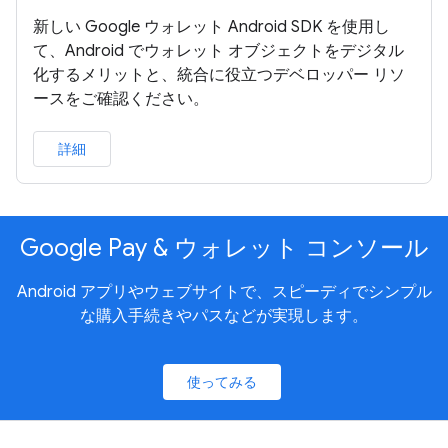
新しい Google ウォレット Android SDK を使用し
て、Android でウォレット オブジェクトをデジタル
化するメリットと、統合に役立つデベロッパー リソ
ースをご確認ください。
詳細
Google Pay & ウォレット コンソール
Android アプリやウェブサイトで、スピーディでシンプル
な購入手続きやパスなどが実現します。
使ってみる