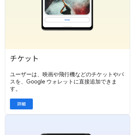
チケット
ユーザーは、映画や飛行機などのチケットやパ
スを、Google ウォレットに直接追加できま
す。
詳細