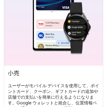
小売
ユーザーがモバイル デバイスを使用して、ポイ
ントカード、クーポン、ギフトカードの追加や
店舗での支払いを簡単に行えるようになりま
す。Google ウォレットと統合し、位置情報ベ