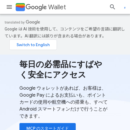
Wallet
Google は AI 技術を使用して、コンテンツをご希望の言語に翻訳し
ています。AI 翻訳には誤りが含まれる場合があります。
毎日の必需品にすばや
く安全にアクセス
Google ウォレットがあれば、お客様は、
Google Pay によるお支払いも、ポイント
カードの使用や航空機への搭乗も、すべて
Android スマートフォンだけで行うことが
できます。
MCP のスタートガイド