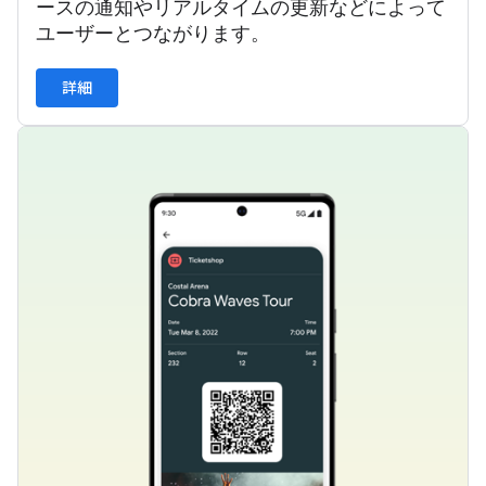
ースの通知やリアルタイムの更新などによって
ユーザーとつながります。
詳細