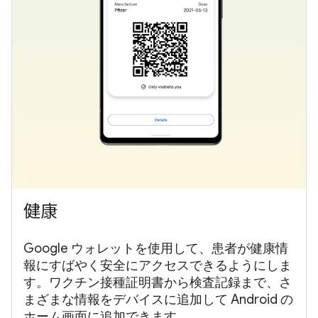
健康
Google ウォレットを使用して、患者が健康情
報にすばやく安全にアクセスできるようにしま
す。ワクチン接種証明書から検査記録まで、さ
まざまな情報をデバイスに追加して Android の
ホーム画面に追加できます。