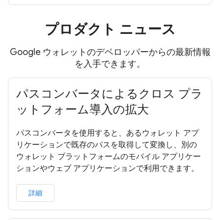
プロダクト ニュース
Google ウォレットのデベロッパーからの最新情報
を入手できます。
パスコンバータによるクロス プラ
ットフォーム導入の拡大
パスコンバータを使用すると、あるウォレット アプ
リケーションで既存のパスを取得して変換し、別の
ウォレット プラットフォームのモバイル アプリケー
ションやウェブ アプリケーションで利用できます。
詳細