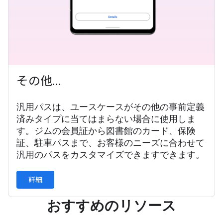
その他…
汎用パスは、ユースケースがその他の事前定義
済みタイプに当てはまらない場合に使用しま
す。ジムの会員証から図書館のカード、保険
証、駐車パスまで、お客様のニーズに合わせて
汎用のパスをカスタマイズできますできます。
詳細
おすすめのリソース