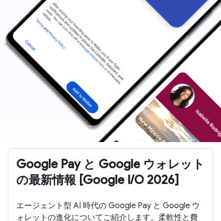
Google Pay と Google ウォレット
の最新情報 [Google I/O 2026]
エージェント型 AI 時代の Google Pay と Google ウ
ォレットの進化についてご紹介します。柔軟性と費