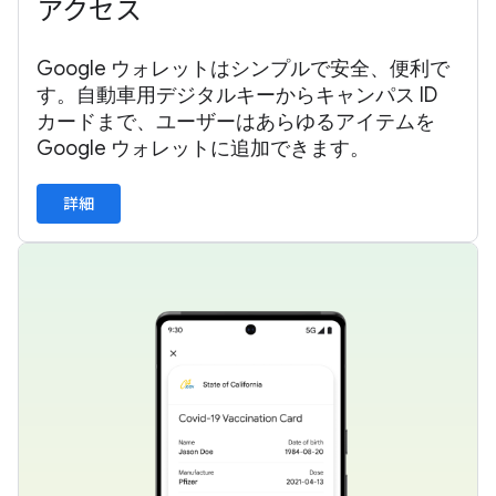
アクセス
Google ウォレットはシンプルで安全、便利で
す。自動車用デジタルキーからキャンパス ID
カードまで、ユーザーはあらゆるアイテムを
Google ウォレットに追加できます。
詳細