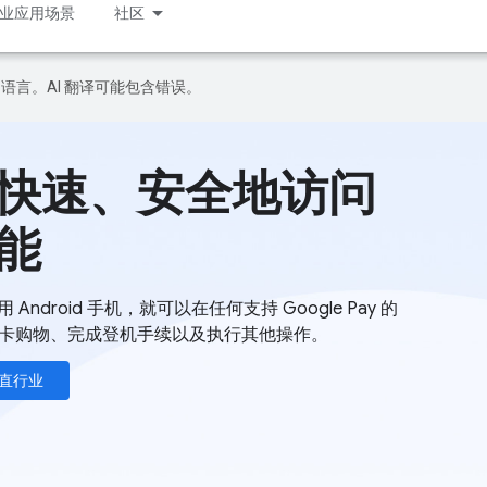
业应用场景
社区
好的语言。AI 翻译可能包含错误。
快速、安全地访问
能
 Android 手机，就可以在任何支持 Google Pay 的
卡购物、完成登机手续以及执行其他操作。
直行业