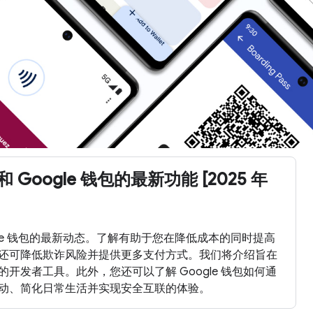
y 和 Google 钱包的最新功能 [2025 年
 Google 钱包的最新动态。了解有助于您在降低成本的同时提高
还可降低欺诈风险并提供更多支付方式。我们将介绍旨在
开发者工具。此外，您还可以了解 Google 钱包如何通
动、简化日常生活并实现安全互联的体验。