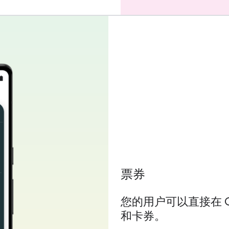
票券
您的用户可以直接在 G
和卡券。