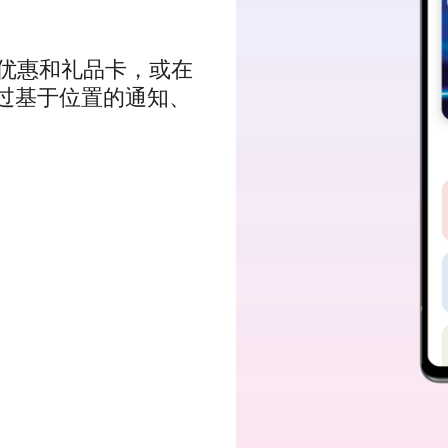
优惠和礼品卡，或在
通过基于位置的通知、