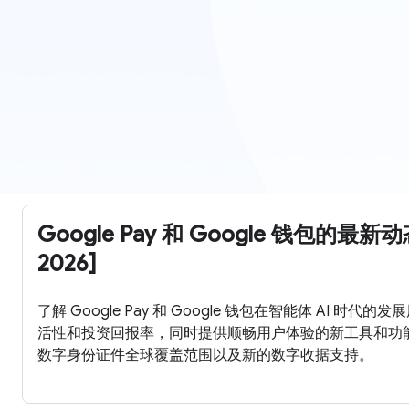
Google Pay 和 Google 钱包的最新动态 
2026]
了解 Google Pay 和 Google 钱包在智能体 AI 时
活性和投资回报率，同时提供顺畅用户体验的新工具和功能。
数字身份证件全球覆盖范围以及新的数字收据支持。