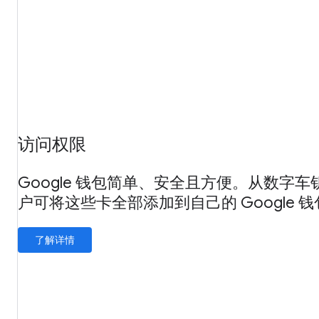
访问权限
Google 钱包简单、安全且方便。从数字
户可将这些卡全部添加到自己的 Google 
了解详情