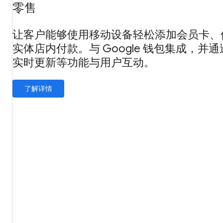
零售
让客户能够使用移动设备轻松添加会员卡、
实体店内付款。与 Google 钱包集成，并
实时更新等功能与用户互动。
了解详情