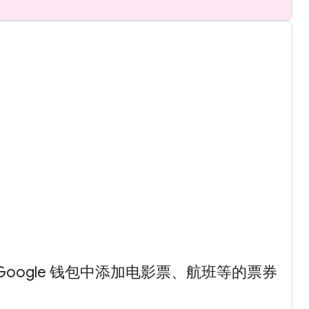
oogle 钱包中添加电影票、航班等的票券