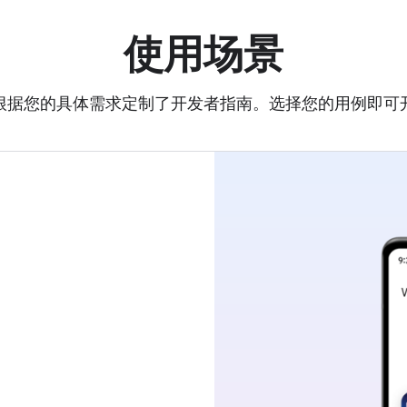
使用场景
根据您的具体需求定制了开发者指南。选择您的用例即可