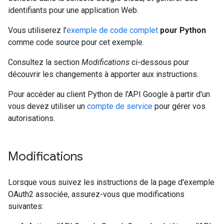
identifiants pour une application Web.
Vous utiliserez l'
exemple de code complet
pour Python
comme code source pour cet exemple.
Consultez la section
Modifications
ci-dessous pour
découvrir les changements à apporter aux instructions.
Pour accéder au client Python de l'API Google à partir d'un
vous devez utiliser un
compte de service
pour gérer vos
autorisations.
Modifications
Lorsque vous suivez les instructions de la page d'exemple
OAuth2 associée, assurez-vous que modifications
suivantes: