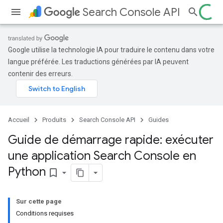
Search Console API
Google utilise la technologie IA pour traduire le contenu dans votre
langue préférée. Les traductions générées par IA peuvent
contenir des erreurs.
Accueil
Produits
Search Console API
Guides
Guide de démarrage rapide: exécuter
une application Search Console en
Python
bookmark_border
Sur cette page
Conditions requises