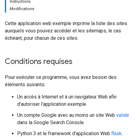
Instructions
Modifications
Cette application web exemple imprime la liste des sites
auxquels vous pouvez accéder et les sitemaps, le cas
échéant, pour chacun de ces sites.
Conditions requises
Pour exécuter ce programme, vous avez besoin des
éléments suivants:
Un accès à Internet et à un navigateur Web afin
d'autoriser l'application exemple
Un compte Google avec au moins un site Web
validé
dans la Google Search Console.
Python 3 et le framework d'application Web
flask
.