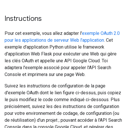
Instructions
Pour cet exemple, vous allez adapter l'
exemple OAuth 2.0
pour les applications de serveur Web l'application
. Cet
exemple d'application Python utilise le framework
d'application Web Flask pour exécuter une Web qui gère
les clés OAuth et appelle une API Google Cloud. Toi
adaptera l'exemple associé pour appeler l'API Search
Console et imprimera sur une page Web.
Suivez les instructions de configuration de la page
d'exemple OAuth dont le lien figure ci-dessus, puis copiez
le puis modifiez le code comme indiqué ci-dessous. Plus
précisément, suivez les des instructions de configuration
pour votre environnement de codage, de configuration (ou
de réutilisation) d'un projet ; pouvant accéder à l'API Search
Console dans la console Google Cloud, et générer des