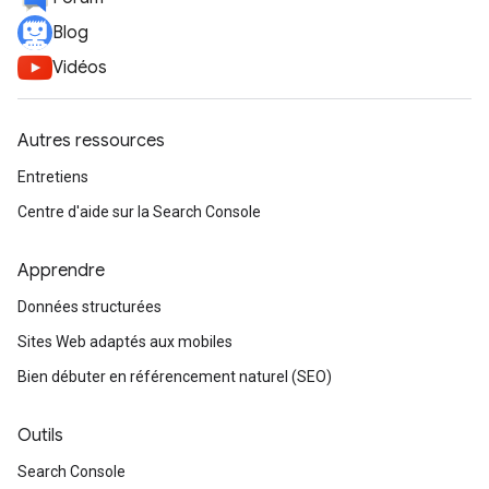
Blog
Vidéos
Autres ressources
Entretiens
Centre d'aide sur la Search Console
Apprendre
Données structurées
Sites Web adaptés aux mobiles
Bien débuter en référencement naturel (SEO)
Outils
Search Console