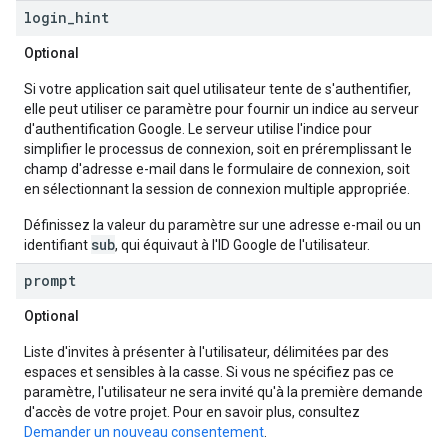
login
_
hint
Optional
Si votre application sait quel utilisateur tente de s'authentifier,
elle peut utiliser ce paramètre pour fournir un indice au serveur
d'authentification Google. Le serveur utilise l'indice pour
simplifier le processus de connexion, soit en préremplissant le
champ d'adresse e-mail dans le formulaire de connexion, soit
en sélectionnant la session de connexion multiple appropriée.
Définissez la valeur du paramètre sur une adresse e-mail ou un
sub
identifiant
, qui équivaut à l'ID Google de l'utilisateur.
prompt
Optional
Liste d'invites à présenter à l'utilisateur, délimitées par des
espaces et sensibles à la casse. Si vous ne spécifiez pas ce
paramètre, l'utilisateur ne sera invité qu'à la première demande
d'accès de votre projet. Pour en savoir plus, consultez
Demander un nouveau consentement
.