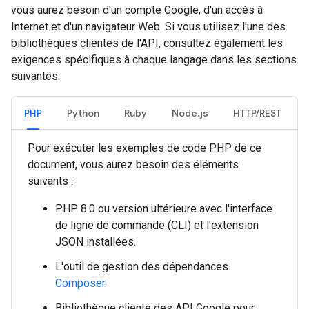
vous aurez besoin d'un compte Google, d'un accès à
Internet et d'un navigateur Web. Si vous utilisez l'une des
bibliothèques clientes de l'API, consultez également les
exigences spécifiques à chaque langage dans les sections
suivantes.
PHP
Python
Ruby
Node.js
HTTP/REST
Pour exécuter les exemples de code PHP de ce
document, vous aurez besoin des éléments
suivants :
PHP 8.0 ou version ultérieure avec l'interface
de ligne de commande (CLI) et l'extension
JSON installées.
L'outil de gestion des dépendances
Composer
.
Bibliothèque cliente des API Google pour