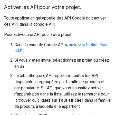
Activer les API pour votre projet
.
Toute application qui appelle des API Google doit activer
ces API dans la console API.
Pour activer une API pour votre projet :
Dans la console Google APIs,
ouvrez la bibliothèque
d'API
.
Si vous y êtes invité, sélectionnez un projet ou créez-
en un.
La bibliothèque d'API répertorie toutes les API
disponibles, regroupées par famille de produits et
par popularité. Si l'API que vous souhaitez activer
n'apparaît pas dans la liste, utilisez la recherche pour
la trouver ou cliquez sur
Tout afficher
dans la famille
de produits à laquelle elle appartient.