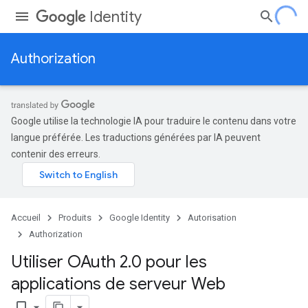
Identity
Authorization
Google utilise la technologie IA pour traduire le contenu dans votre
langue préférée. Les traductions générées par IA peuvent
contenir des erreurs.
Accueil
Produits
Google Identity
Autorisation
Authorization
Utiliser OAuth 2
.
0 pour les
applications de serveur Web
bookmark_border