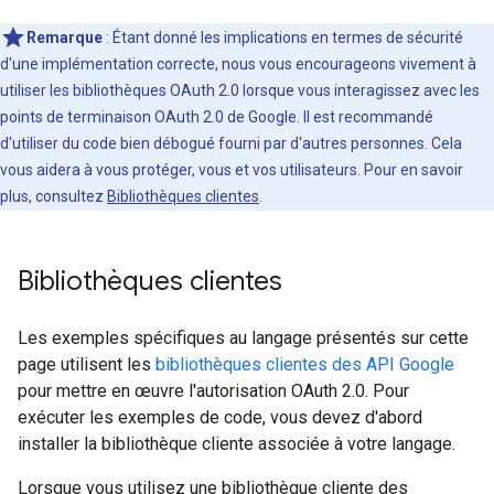
Remarque
: Étant donné les implications en termes de sécurité
d'une implémentation correcte, nous vous encourageons vivement à
utiliser les bibliothèques OAuth 2.0 lorsque vous interagissez avec les
points de terminaison OAuth 2.0 de Google. Il est recommandé
d'utiliser du code bien débogué fourni par d'autres personnes. Cela
vous aidera à vous protéger, vous et vos utilisateurs. Pour en savoir
plus, consultez
Bibliothèques clientes
.
Bibliothèques clientes
Les exemples spécifiques au langage présentés sur cette
page utilisent les
bibliothèques clientes des API Google
pour mettre en œuvre l'autorisation OAuth 2.0. Pour
exécuter les exemples de code, vous devez d'abord
installer la bibliothèque cliente associée à votre langage.
Lorsque vous utilisez une bibliothèque cliente des