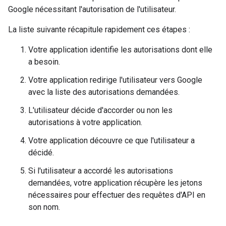
Google nécessitant l'autorisation de l'utilisateur.
La liste suivante récapitule rapidement ces étapes :
Votre application identifie les autorisations dont elle
a besoin.
Votre application redirige l'utilisateur vers Google
avec la liste des autorisations demandées.
L'utilisateur décide d'accorder ou non les
autorisations à votre application.
Votre application découvre ce que l'utilisateur a
décidé.
Si l'utilisateur a accordé les autorisations
demandées, votre application récupère les jetons
nécessaires pour effectuer des requêtes d'API en
son nom.