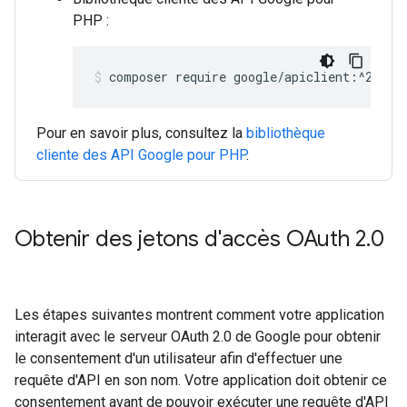
PHP :
composer require google/apiclient:^2.15.
Pour en savoir plus, consultez la
bibliothèque
cliente des API Google pour PHP
.
Obtenir des jetons d'accès OAuth 2
.
0
Les étapes suivantes montrent comment votre application
interagit avec le serveur OAuth 2.0 de Google pour obtenir
le consentement d'un utilisateur afin d'effectuer une
requête d'API en son nom. Votre application doit obtenir ce
consentement avant de pouvoir exécuter une requête d'API