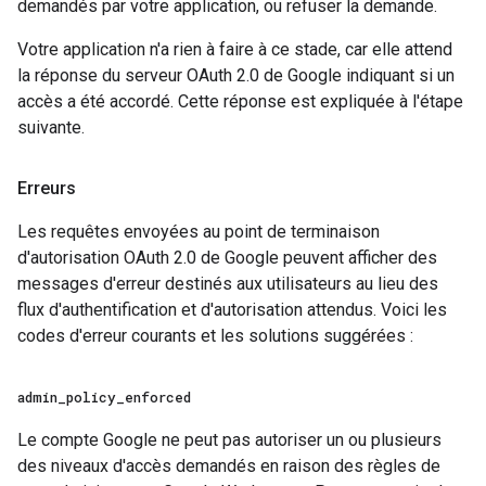
demandés par votre application, ou refuser la demande.
Votre application n'a rien à faire à ce stade, car elle attend
la réponse du serveur OAuth 2.0 de Google indiquant si un
accès a été accordé. Cette réponse est expliquée à l'étape
suivante.
Erreurs
Les requêtes envoyées au point de terminaison
d'autorisation OAuth 2.0 de Google peuvent afficher des
messages d'erreur destinés aux utilisateurs au lieu des
flux d'authentification et d'autorisation attendus. Voici les
codes d'erreur courants et les solutions suggérées :
admin
_
policy
_
enforced
Le compte Google ne peut pas autoriser un ou plusieurs
des niveaux d'accès demandés en raison des règles de