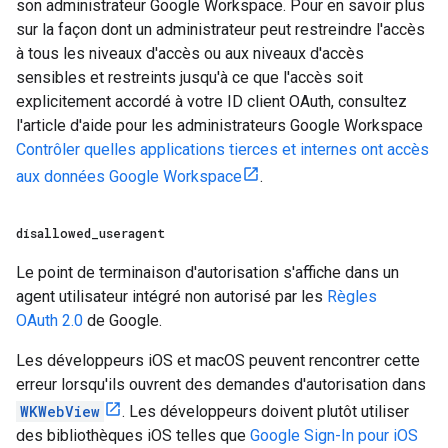
son administrateur Google Workspace. Pour en savoir plus
sur la façon dont un administrateur peut restreindre l'accès
à tous les niveaux d'accès ou aux niveaux d'accès
sensibles et restreints jusqu'à ce que l'accès soit
explicitement accordé à votre ID client OAuth, consultez
l'article d'aide pour les administrateurs Google Workspace
Contrôler quelles applications tierces et internes ont accès
aux données Google Workspace
.
disallowed
_
useragent
Le point de terminaison d'autorisation s'affiche dans un
agent utilisateur intégré non autorisé par les
Règles
OAuth 2.0
de Google.
Les développeurs iOS et macOS peuvent rencontrer cette
erreur lorsqu'ils ouvrent des demandes d'autorisation dans
WKWebView
. Les développeurs doivent plutôt utiliser
des bibliothèques iOS telles que
Google Sign-In pour iOS