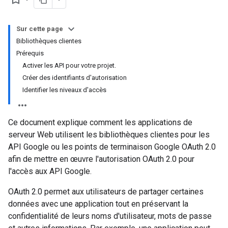
Sur cette page
Bibliothèques clientes
Prérequis
Activer les API pour votre projet.
Créer des identifiants d'autorisation
Identifier les niveaux d'accès
Ce document explique comment les applications de
serveur Web utilisent les bibliothèques clientes pour les
API Google ou les points de terminaison Google OAuth 2.0
afin de mettre en œuvre l'autorisation OAuth 2.0 pour
l'accès aux API Google.
OAuth 2.0 permet aux utilisateurs de partager certaines
données avec une application tout en préservant la
confidentialité de leurs noms d'utilisateur, mots de passe