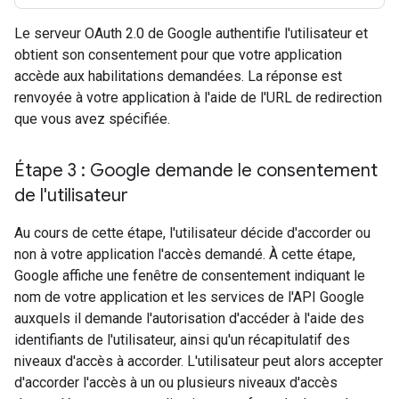
Le serveur OAuth 2.0 de Google authentifie l'utilisateur et
obtient son consentement pour que votre application
accède aux habilitations demandées. La réponse est
renvoyée à votre application à l'aide de l'URL de redirection
que vous avez spécifiée.
Étape 3 : Google demande le consentement
de l'utilisateur
Au cours de cette étape, l'utilisateur décide d'accorder ou
non à votre application l'accès demandé. À cette étape,
Google affiche une fenêtre de consentement indiquant le
nom de votre application et les services de l'API Google
auxquels il demande l'autorisation d'accéder à l'aide des
identifiants de l'utilisateur, ainsi qu'un récapitulatif des
niveaux d'accès à accorder. L'utilisateur peut alors accepter
d'accorder l'accès à un ou plusieurs niveaux d'accès