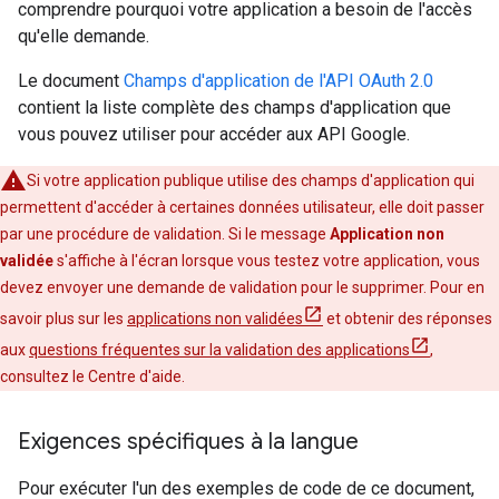
comprendre pourquoi votre application a besoin de l'accès
qu'elle demande.
Le document
Champs d'application de l'API OAuth 2.0
contient la liste complète des champs d'application que
vous pouvez utiliser pour accéder aux API Google.
Si votre application publique utilise des champs d'application qui
permettent d'accéder à certaines données utilisateur, elle doit passer
par une procédure de validation. Si le message
Application non
validée
s'affiche à l'écran lorsque vous testez votre application, vous
devez envoyer une demande de validation pour le supprimer. Pour en
savoir plus sur les
applications non validées
et obtenir des réponses
aux
questions fréquentes sur la validation des applications
,
consultez le Centre d'aide.
Exigences spécifiques à la langue
Pour exécuter l'un des exemples de code de ce document,