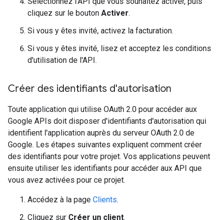
Sélectionnez l'API que vous souhaitez activer, puis
cliquez sur le bouton
Activer
.
Si vous y êtes invité, activez la facturation.
Si vous y êtes invité, lisez et acceptez les conditions
d'utilisation de l'API.
Créer des identifiants d'autorisation
Toute application qui utilise OAuth 2.0 pour accéder aux
Google APIs doit disposer d'identifiants d'autorisation qui
identifient l'application auprès du serveur OAuth 2.0 de
Google. Les étapes suivantes expliquent comment créer
des identifiants pour votre projet. Vos applications peuvent
ensuite utiliser les identifiants pour accéder aux API que
vous avez activées pour ce projet.
Accédez à la page
Clients
.
Cliquez sur
Créer un client
.