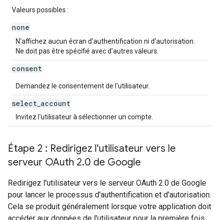
Valeurs possibles :
none
N'affichez aucun écran d'authentification ni d'autorisation.
Ne doit pas être spécifié avec d'autres valeurs.
consent
Demandez le consentement de l'utilisateur.
select
_
account
Invitez l'utilisateur à sélectionner un compte.
Étape 2 : Redirigez l'utilisateur vers le
serveur OAuth 2
.
0 de Google
Redirigez l'utilisateur vers le serveur OAuth 2.0 de Google
pour lancer le processus d'authentification et d'autorisation.
Cela se produit généralement lorsque votre application doit
accéder aux données de l'utilisateur pour la première fois.