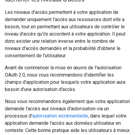
Les niveaux d'accès permettent à votre application de
demander uniquement l'accès aux ressources dont elle a
besoin, tout en permettant aux utilisateurs de contrôler le
niveau d'accès qu'ils accordent à votre application. Il peut
donc exister une relation inverse entre le nombre de
niveaux d'accès demandés et la probabilité d'obtenir le
consentement de l'utilisateur.
Avant de commencer la mise en œuvre de l'autorisation
OAuth 2.0, nous vous recommandons d'identifier les
champs d'application pour lesquels votre application aura
besoin d'une autorisation d'accès.
Nous vous recommandons également que votre application
demande l'accès aux niveaux d'autorisation via un
processus d'
autorisation incrémentielle
, dans lequel votre
application demande l'accès aux données utilisateur en
contexte. Cette bonne pratique aide les utilisateurs à mieux