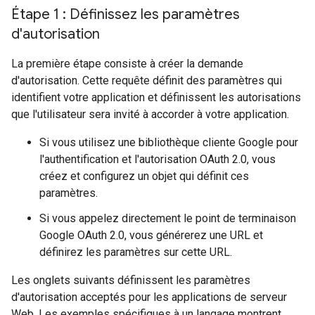
Étape 1 : Définissez les paramètres
d'autorisation
La première étape consiste à créer la demande
d'autorisation. Cette requête définit des paramètres qui
identifient votre application et définissent les autorisations
que l'utilisateur sera invité à accorder à votre application.
Si vous utilisez une bibliothèque cliente Google pour
l'authentification et l'autorisation OAuth 2.0, vous
créez et configurez un objet qui définit ces
paramètres.
Si vous appelez directement le point de terminaison
Google OAuth 2.0, vous générerez une URL et
définirez les paramètres sur cette URL.
Les onglets suivants définissent les paramètres
d'autorisation acceptés pour les applications de serveur
Web. Les exemples spécifiques à un langage montrent