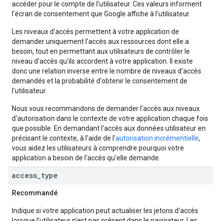
accéder pour le compte de l'utilisateur. Ces valeurs informent
l'écran de consentement que Google affiche à l'utilisateur.
Les niveaux d'accès permettent à votre application de
demander uniquement l'accès aux ressources dont elle a
besoin, tout en permettant aux utilisateurs de contrôler le
niveau d'accès qu'ils accordent à votre application. Il existe
donc une relation inverse entre le nombre de niveaux d'accès
demandés et la probabilité d'obtenir le consentement de
l'utilisateur.
Nous vous recommandons de demander l'accès aux niveaux
d'autorisation dans le contexte de votre application chaque fois
que possible. En demandant l'accès aux données utilisateur en
précisant le contexte, à l'aide de l'
autorisation incrémentielle
,
vous aidez les utilisateurs à comprendre pourquoi votre
application a besoin de l'accès qu'elle demande.
access
_
type
Recommandé
Indique si votre application peut actualiser les jetons d'accès
lorsque l'utilisateur n'est pas présent dans le navigateur. Les