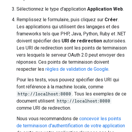
Sélectionnez le type d'application
Application Web
.
Remplissez le formulaire, puis cliquez sur
Créer
.
Les applications qui utilisent des langages et des
frameworks tels que PHP, Java, Python, Ruby et .NET
doivent spécifier des
URI de redirection
autorisées.
Les URI de redirection sont les points de terminaison
vers lesquels le serveur OAuth 2.0 peut envoyer des
réponses. Ces points de terminaison doivent
respecter les
règles de validation de Google
.
Pour les tests, vous pouvez spécifier des URI qui
font référence à la machine locale, comme
http://localhost:8080
. Tous les exemples de ce
document utilisent
http://localhost:8080
comme URI de redirection.
Nous vous recommandons de
concevoir les points
de terminaison d'authentification de votre application