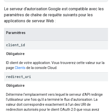
Le serveur d'autorisation Google est compatible avec les
paramètres de chaîne de requête suivants pour les
applications de serveur Web :
Paramètres
client
_
id
Obligatoire
ID client de votre application. Vous trouverez cette valeur sur la
page
Clients
de la console Cloud.
redirect
_
uri
Obligatoire
Détermine l'emplacement vers lequel le serveur d'API redirige
l'utilisateur une fois qu'il a terminé le flux d'autorisation. La
valeur doit correspondre exactement à l'un des URI de
redirection autorisés pour le client OAuth 2.0 que vous avez