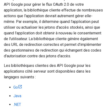
API Google pour gérer le flux OAuth 2.0 de votre
application, la bibliothèque cliente effectue de nombreuses
actions que l'application devrait autrement gérer elle-
même. Par exemple, il détermine quand l'application peut
utiliser ou actualiser les jetons d'accès stockés, ainsi que
quand l'application doit obtenir à nouveau le consentement
de l'utilisateur. La bibliothèque cliente génère également
des URL de redirection correctes et permet d'implémenter
des gestionnaires de redirection qui échangent des codes
d'autorisation contre des jetons d'accès.
Les bibliothèques clientes des API Google pour les
applications côté serveur sont disponibles dans les
langages suivants :
Go
Java
.NET