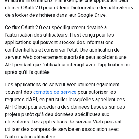
et autres informations. Par exemple, une application peut
utiliser OAuth 2.0 pour obtenir l'autorisation des utilisateurs
de stocker des fichiers dans leur Google Drive.
Ce flux OAuth 2.0 est spécifiquement destiné à
l'autorisation des utilisateurs. Il est conçu pour les
applications qui peuvent stocker des informations
confidentielles et conserver l'état. Une application de
serveur Web correctement autorisée peut accéder à une
API pendant que l'utilisateur interagit avec l'application ou
après qu'il l'a quittée.
Les applications de serveur Web utilisent également
souvent des
comptes de service
pour autoriser les
requêtes d'API, en particulier lorsqu'elles appellent des
API Cloud pour accéder à des données basées sur des
projets plutôt qu'à des données spécifiques aux
utilisateurs. Les applications de serveur Web peuvent
utiliser des comptes de service en association avec
l'autorisation utilisateur.