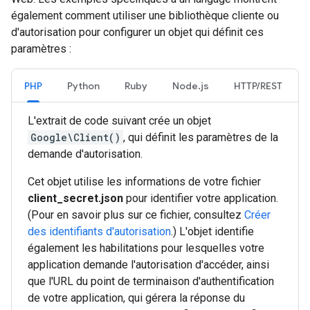
également comment utiliser une bibliothèque cliente ou
d'autorisation pour configurer un objet qui définit ces
paramètres :
PHP
Python
Ruby
Node.js
HTTP/REST
L'extrait de code suivant crée un objet
Google\Client()
, qui définit les paramètres de la
demande d'autorisation.
Cet objet utilise les informations de votre fichier
client_secret.json
pour identifier votre application.
(Pour en savoir plus sur ce fichier, consultez
Créer
des identifiants d'autorisation
.) L'objet identifie
également les habilitations pour lesquelles votre
application demande l'autorisation d'accéder, ainsi
que l'URL du point de terminaison d'authentification
de votre application, qui gérera la réponse du