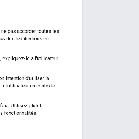
t ne pas accorder toutes les
us des habilitations en
 expliquez-le à l'utilisateur
 intention d'utiliser la
 à l'utilisateur un contexte
ois. Utilisez plutôt
 fonctionnalités.