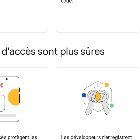
code.
 d'accès sont plus sûres
cès protègent les
Les développeurs n'enregistrent