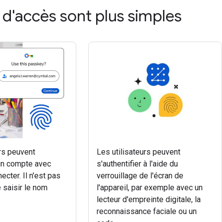
s d'accès sont plus simples
urs peuvent
Les utilisateurs peuvent
un compte avec
s'authentifier à l'aide du
ecter. Il n'est pas
verrouillage de l'écran de
 saisir le nom
l'appareil, par exemple avec un
lecteur d'empreinte digitale, la
reconnaissance faciale ou un