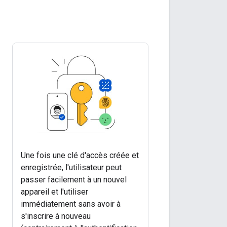
Une fois une clé d'accès créée et
enregistrée, l'utilisateur peut
passer facilement à un nouvel
appareil et l'utiliser
immédiatement sans avoir à
s'inscrire à nouveau