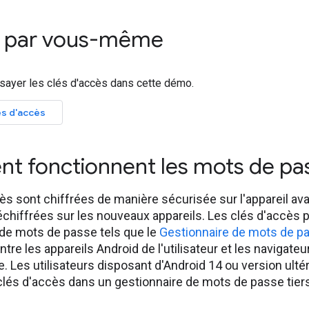
z par vous-même
ayer les clés d'accès dans cette démo.
s d'accès
 fonctionnent les mots de pa
ès sont chiffrées de manière sécurisée sur l'appareil ava
échiffrées sur les nouveaux appareils. Les clés d'accès
 de mots de passe tels que le
Gestionnaire de mots de p
ntre les appareils Android de l'utilisateur et les navi
 Les utilisateurs disposant d'Android 14 ou version ulté
clés d'accès dans un gestionnaire de mots de passe tier