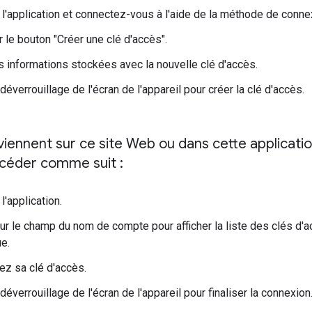
l'application et connectez-vous à l'aide de la méthode de conne
r le bouton "Créer une clé d'accès".
es informations stockées avec la nouvelle clé d'accès.
 déverrouillage de l'écran de l'appareil pour créer la clé d'accès.
eviennent sur ce site Web ou dans cette applicat
céder comme suit :
l'application.
r le champ du nom de compte pour afficher la liste des clés d'a
e.
ez sa clé d'accès.
 déverrouillage de l'écran de l'appareil pour finaliser la connexion