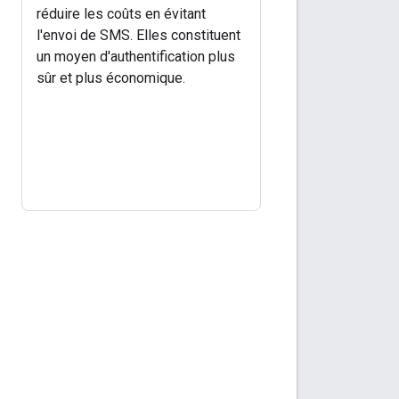
réduire les coûts en évitant
l'envoi de SMS. Elles constituent
un moyen d'authentification plus
sûr et plus économique.