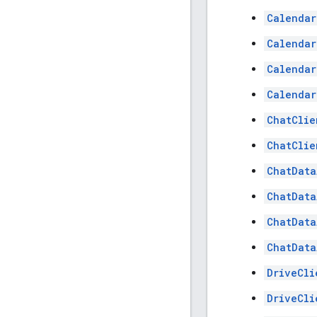
Calendar
Calendar
Calendar
Calendar
ChatClie
ChatClie
ChatData
ChatData
ChatData
ChatData
DriveCli
DriveCli