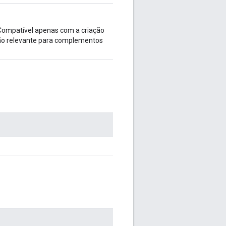
ompatível apenas com a criação
ão relevante para complementos