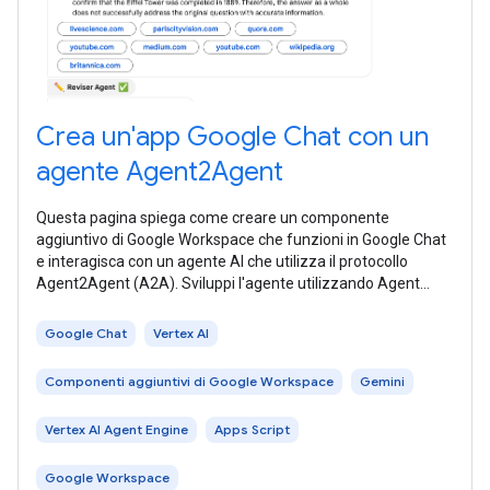
Crea un'app Google Chat con un
agente Agent2Agent
Questa pagina spiega come creare un componente
aggiuntivo di Google Workspace che funzioni in Google Chat
e interagisca con un agente AI che utilizza il protocollo
Agent2Agent (A2A). Sviluppi l'agente utilizzando Agent
Development Kit (ADK) e lo
Google Chat
Vertex AI
Componenti aggiuntivi di Google Workspace
Gemini
Vertex AI Agent Engine
Apps Script
Google Workspace