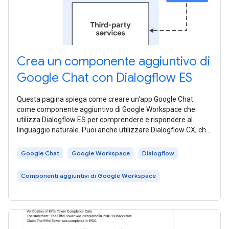
Crea un componente aggiuntivo di
Google Chat con Dialogflow ES
Questa pagina spiega come creare un'app Google Chat
come componente aggiuntivo di Google Workspace che
utilizza Dialogflow ES per comprendere e rispondere al
linguaggio naturale. Puoi anche utilizzare Dialogflow CX, che
ha un'integrazione diretta con
Google Chat
Google Workspace
Dialogflow
Componenti aggiuntivi di Google Workspace