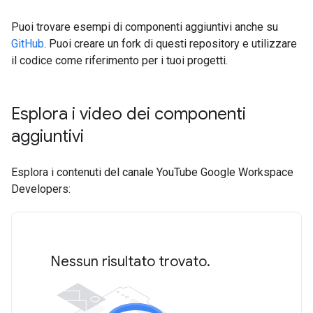
Puoi trovare esempi di componenti aggiuntivi anche su
GitHub
. Puoi creare un fork di questi repository e utilizzare
il codice come riferimento per i tuoi progetti.
Esplora i video dei componenti
aggiuntivi
Esplora i contenuti del canale YouTube Google Workspace
Developers:
Nessun risultato trovato.