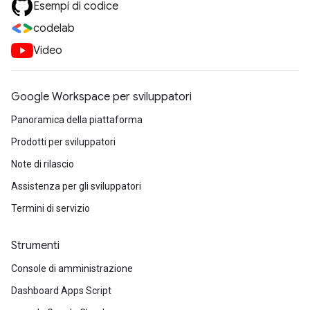
Esempi di codice
codelab
Video
Google Workspace per sviluppatori
Panoramica della piattaforma
Prodotti per sviluppatori
Note di rilascio
Assistenza per gli sviluppatori
Termini di servizio
Strumenti
Console di amministrazione
Dashboard Apps Script