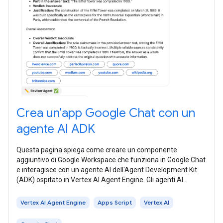
Crea un'app Google Chat con un
agente AI ADK
Questa pagina spiega come creare un componente
aggiuntivo di Google Workspace che funziona in Google Chat
e interagisce con un agente AI dell'Agent Development Kit
(ADK) ospitato in Vertex AI Agent Engine. Gli agenti AI
percepiscono autonomamente il
Vertex AI Agent Engine
Apps Script
Vertex AI