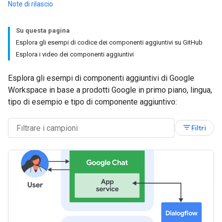
Note di rilascio
Su questa pagina
Esplora gli esempi di codice dei componenti aggiuntivi su GitHub
Esplora i video dei componenti aggiuntivi
Esplora gli esempi di componenti aggiuntivi di Google
Workspace in base a prodotti Google in primo piano, lingua,
tipo di esempio e tipo di componente aggiuntivo:
filter_list
Filtri