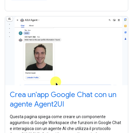
Crea un'app Google Chat con un
agente Agent2UI
Questa pagina spiega come creare un componente
aggiuntivo di Google Workspace che funzioni in Google Chat
e interagisca con un agente AI che utilizza il protocollo