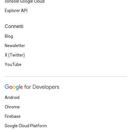
console Google Cloud
Explorer API
Connetti
Blog
Newsletter
X (Twitter)
YouTube
Android
Chrome
Firebase
Google Cloud Platform