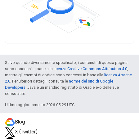
Salvo quando diversamente specificato, i contenuti di questa pagina
sono concessi in base alla
licenza Creative Commons Attribution 4.0
,
mentre gli esempi di codice sono concessi in base alla
licenza Apache
2.0
. Per ulteriori dettagli, consulta le
norme del sito di Google
Developers
. Java è un marchio registrato di Oracle e/o delle sue
consociate.
Ultimo aggiornamento 2026-05-29 UTC.
Blog
X (Twitter)