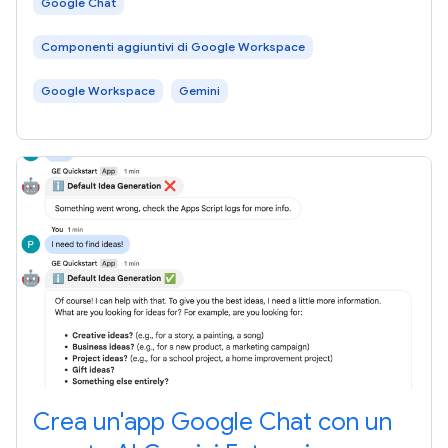
Google Chat
Componenti aggiuntivi di Google Workspace
Google Workspace
Gemini
Crea un'app Google Chat con un