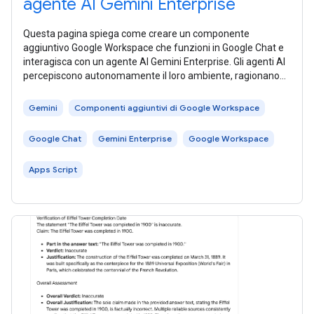
agente AI Gemini Enterprise
Questa pagina spiega come creare un componente
aggiuntivo Google Workspace che funzioni in Google Chat e
interagisca con un agente AI Gemini Enterprise. Gli agenti AI
percepiscono autonomamente il loro ambiente, ragionano
ed eseguono azioni complesse
Gemini
Componenti aggiuntivi di Google Workspace
Google Chat
Gemini Enterprise
Google Workspace
Apps Script