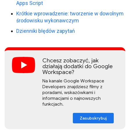
Apps Script
Krótkie wprowadzenie: tworzenie w dowolnym
środowisku wykonawczym
Dzienniki błędów zapytań
Chcesz zobaczyć, jak
działają dodatki do Google
Workspace?
Na kanale Google Workspace
Developers znajdziesz filmy z
poradami, wskazówkami i
informacjami o najnowszych
funkcjach.
Zasubskrybuj