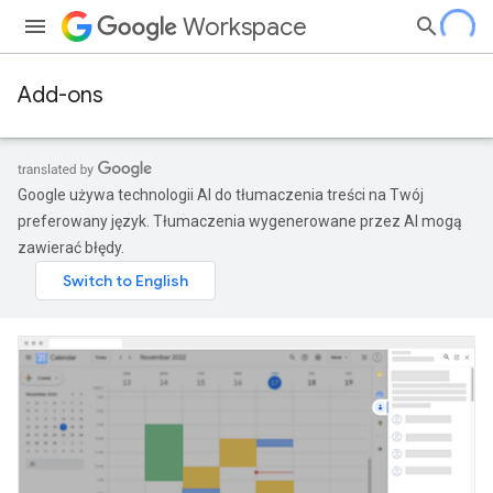
Workspace
Add-ons
Google używa technologii AI do tłumaczenia treści na Twój
preferowany język. Tłumaczenia wygenerowane przez AI mogą
zawierać błędy.