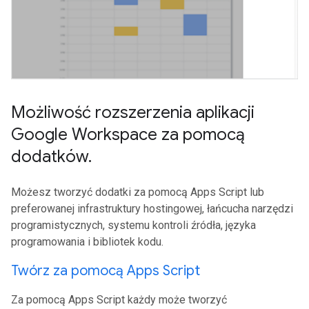
Możliwość rozszerzenia aplikacji
Google Workspace za pomocą
dodatków
.
Możesz tworzyć dodatki za pomocą Apps Script lub
preferowanej infrastruktury hostingowej, łańcucha narzędzi
programistycznych, systemu kontroli źródła, języka
programowania i bibliotek kodu.
Twórz za pomocą Apps Script
Za pomocą Apps Script każdy może tworzyć