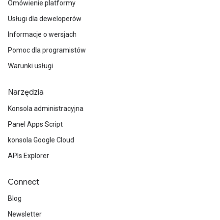
Omówienie platformy
Usługi dla deweloperów
Informacje o wersjach
Pomoc dla programistów
Warunki usługi
Narzędzia
Konsola administracyjna
Panel Apps Script
konsola Google Cloud
APIs Explorer
Connect
Blog
Newsletter