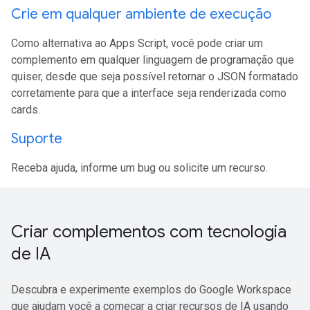
Crie em qualquer ambiente de execução
Como alternativa ao Apps Script, você pode criar um
complemento em qualquer linguagem de programação que
quiser, desde que seja possível retornar o JSON formatado
corretamente para que a interface seja renderizada como
cards.
Suporte
Receba ajuda, informe um bug ou solicite um recurso.
Criar complementos com tecnologia
de IA
Descubra e experimente exemplos do Google Workspace
que ajudam você a começar a criar recursos de IA usando