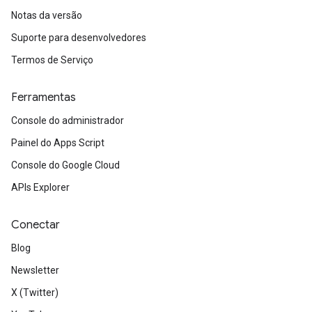
Notas da versão
Suporte para desenvolvedores
Termos de Serviço
Ferramentas
Console do administrador
Painel do Apps Script
Console do Google Cloud
APIs Explorer
Conectar
Blog
Newsletter
X (Twitter)