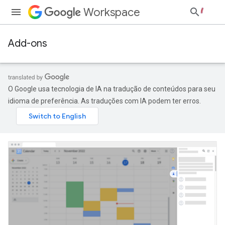
Workspace
Add-ons
O Google usa tecnologia de IA na tradução de conteúdos para seu
idioma de preferência. As traduções com IA podem ter erros.