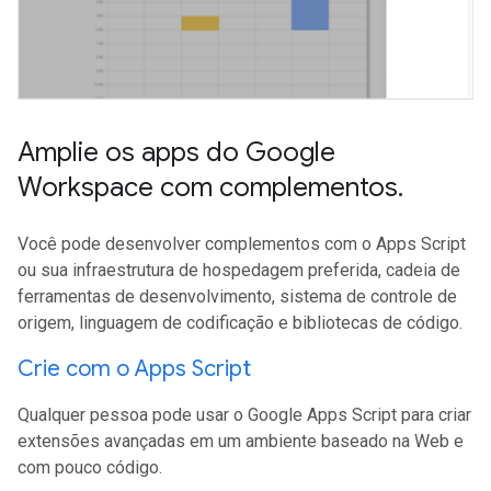
Amplie os apps do Google
Workspace com complementos
.
Você pode desenvolver complementos com o Apps Script
ou sua infraestrutura de hospedagem preferida, cadeia de
ferramentas de desenvolvimento, sistema de controle de
origem, linguagem de codificação e bibliotecas de código.
Crie com o Apps Script
Qualquer pessoa pode usar o Google Apps Script para criar
extensões avançadas em um ambiente baseado na Web e
com pouco código.