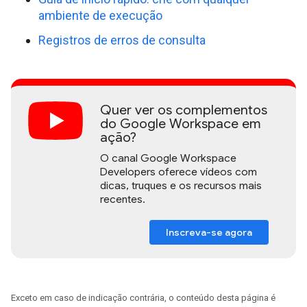
ambiente de execução
Registros de erros de consulta
Quer ver os complementos
do Google Workspace em
ação?
O canal Google Workspace
Developers oferece vídeos com
dicas, truques e os recursos mais
recentes.
Inscreva-se agora
Exceto em caso de indicação contrária, o conteúdo desta página é