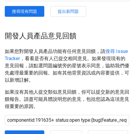
搜尋現有問題
提出新問題
開發人員產品意見回饋
如果您對開發人員產品功能有任何意見回饋，請
搜尋 Issue
Tracker
，看看是否有人已提交相同意見。如果發現現有的
意見回報，請點選問題編號旁的星號表示同意，協助我們優
先處理最重要的回報。如有其他背景資訊或內容要提供，可
以新增註解。
如果沒有其他人提交類似意見回饋，你可以提交新的意見回
饋報告。請盡可能具體說明您的意見，包括您認為這項意見
很重要的原因。