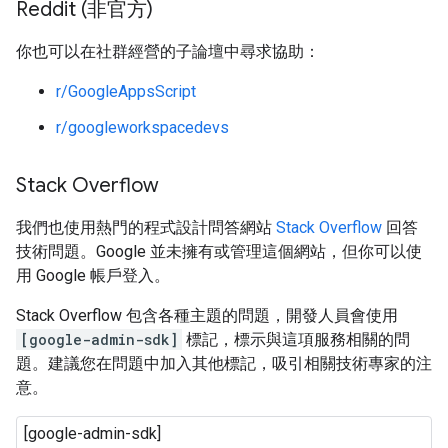
Reddit (非官方)
你也可以在社群經營的子論壇中尋求協助：
r/GoogleAppsScript
r/googleworkspacedevs
Stack Overflow
我們也使用熱門的程式設計問答網站
Stack Overflow
回答
技術問題。Google 並未擁有或管理這個網站，但你可以使
用 Google 帳戶登入。
Stack Overflow 包含各種主題的問題，開發人員會使用
[google-admin-sdk]
標記，標示與這項服務相關的問
題。建議您在問題中加入其他標記，吸引相關技術專家的注
意。