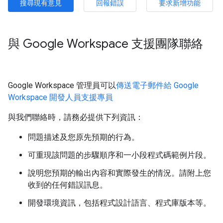
搜尋現有意見
回報錯誤
要求新增功能
與 Google Workspace 支援團隊聯絡
Google Workspace 管理員可以
傳送電子郵件給 Google
Workspace 開發人員支援專員
與我們聯絡時，請務必提供下列資訊：
問題描述及您原先預期的行為。
可重現該問題的步驟順序和一小段程式碼範例片段。
說明您預期的輸出內容和實際發生的情況。請附上您
收到的任何錯誤訊息。
開發環境資訊，包括程式設計語言、程式庫版本等。