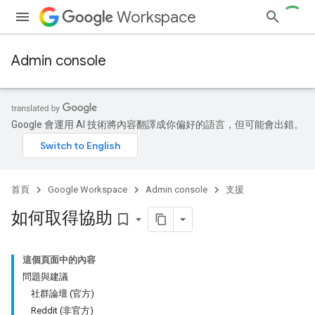
Workspace
Admin console
Google 會運用 AI 技術將內容翻譯成你偏好的語言，但可能會出錯。
首頁
Google Workspace
Admin console
支援
如何取得協助
bookmark_border
這個頁面中的內容
問題與建議
社群論壇 (官方)
Reddit (非官方)