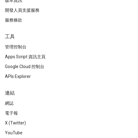
版本資訊
開發人員支援服務
服務條款
工具
管理控制台
Apps Script 資訊主頁
Google Cloud 控制台
APIs Explorer
連結
網誌
電子報
X (Twitter)
YouTube