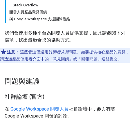
Stack Overflow
開發人員產品意見回饋
與 Google Workspace 支援團隊聯絡
我們會使用多種平台為開發人員提供支援，因此請參閱下列
選項，找出最適合您的協助方式。
注意：
這些管道僅適用於
開發人員
問題。如要提供核心產品的意見，
請透過產品使用者介面中的「意見回饋」
或「回報問題」
連結提交。
問題與建議
社群論壇 (官方)
在
Google Workspace 開發人員
社群論壇中，參與有關
Google Workspace 開發的討論。