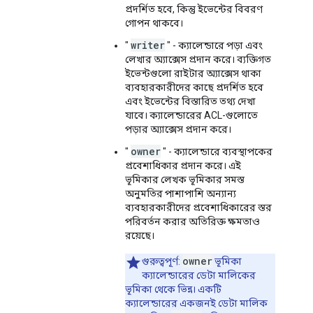
প্রদর্শিত হবে, কিন্তু ইভেন্টের বিবরণ
গোপন থাকবে।
writer
"
" - ক্যালেন্ডারে পড়া এবং
লেখার অ্যাক্সেস প্রদান করে। ব্যক্তিগত
ইভেন্টগুলো রাইটার অ্যাক্সেস থাকা
ব্যবহারকারীদের কাছে প্রদর্শিত হবে
এবং ইভেন্টের বিস্তারিত তথ্য দেখা
যাবে। ক্যালেন্ডারের ACL-গুলোতে
পড়ার অ্যাক্সেস প্রদান করে।
owner
"
" - ক্যালেন্ডারে ব্যবস্থাপকের
প্রবেশাধিকার প্রদান করে। এই
ভূমিকার লেখক ভূমিকার সমস্ত
অনুমতির পাশাপাশি অন্যান্য
ব্যবহারকারীদের প্রবেশাধিকারের স্তর
পরিবর্তন করার অতিরিক্ত ক্ষমতাও
রয়েছে।
owner
গুরুত্বপূর্ণ:
ভূমিকা
ক্যালেন্ডারের ডেটা মালিকের
ভূমিকা থেকে ভিন্ন। একটি
ক্যালেন্ডারের একজনই ডেটা মালিক