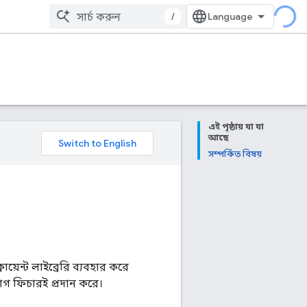
/
এই পৃষ্ঠায় যা যা
আছে
সম্পর্কিত বিষয়
়েন্ট লাইব্রেরি ব্যবহার করে
াগ ফিচারই প্রদান করে।