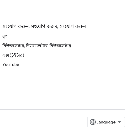
সংযোগ করুন, সংযোগ করুন, সংযোগ করুন
ব্লগ
নিউজলেটার, নিউজলেটার, নিউজলেটার
এক্স (টুইটার)
YouTube