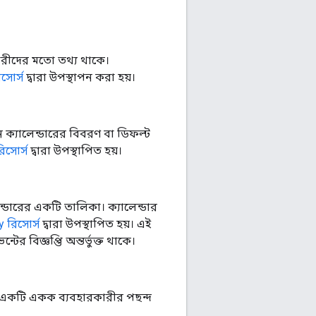
কারীদের মতো তথ্য থাকে।
িসোর্স
দ্বারা উপস্থাপন করা হয়।
মন ক্যালেন্ডারের বিবরণ বা ডিফল্ট
রিসোর্স
দ্বারা উপস্থাপিত হয়।
ন্ডারের একটি তালিকা। ক্যালেন্ডার
y রিসোর্স
দ্বারা উপস্থাপিত হয়। এই
টের বিজ্ঞপ্তি অন্তর্ভুক্ত থাকে।
। একটি একক ব্যবহারকারীর পছন্দ