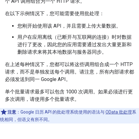
个 API 调用组合为一个 HTTP 请求。
在以下示例情况下，您可能需要使用批处理：
您刚开始使用该 API，并且需要上传大量数据。
用户在应用离线（已断开与互联网的连接）时对数据
进行了更改，因此您的应用需要通过发出大量更新和
删除请求来将其本地数据与服务器同步。
在上述每种情况下，您都可以将这些调用组合成一个 HTTP
请求，而不是单独发送每个调用。请注意，所有内部请求都
必须发送到同一 Google API。
单个批量请求最多可以包含 1000 次调用。如果必须进行更
多次调用，请使用多个批量请求。
注意
：Google 日历 API 的批处理系统使用的语法与
OData 批处理
系
统相同，但语义有所不同。