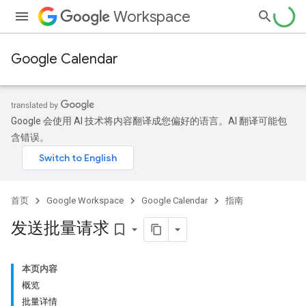
Workspace
Google Calendar
Google 会使用 AI 技术将内容翻译成您偏好的语言。AI 翻译可能包
含错误。
首页
Google Workspace
Google Calendar
指南
发送批量请求
bookmark_border
本页内容
概览
批量详情