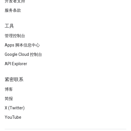
开发者支持
服务条款
工具
管理控制台
Apps 脚本信息中心
Google Cloud 控制台
API Explorer
紧密联系
博客
简报
X (Twitter)
YouTube