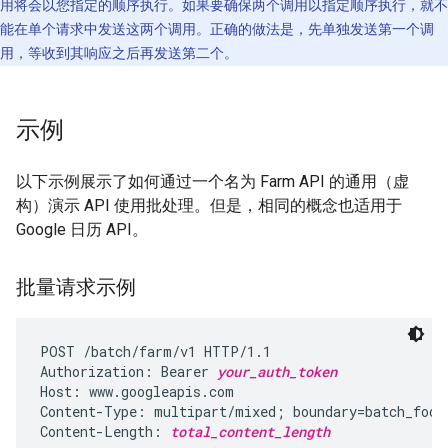
用将会以您指定的顺序执行。如果要确保两个调用以指定顺序执行，就不
能在单个请求中发送这两个调用。正确的做法是，先单独发送第一个调
用，等收到其响应之后再发送第二个。
示例
以下示例展示了如何通过一个名为 Farm API 的通用（虚
构）演示 API 使用批处理。但是，相同的概念也适用于
Google 日历 API。
批量请求示例
POST /batch/farm/v1 HTTP/1.1

Authorization: Bearer 
your_auth_token
Host: www.googleapis.com

Content-Type: multipart/mixed; boundary=batch_fooba
Content-Length: 
total_content_length