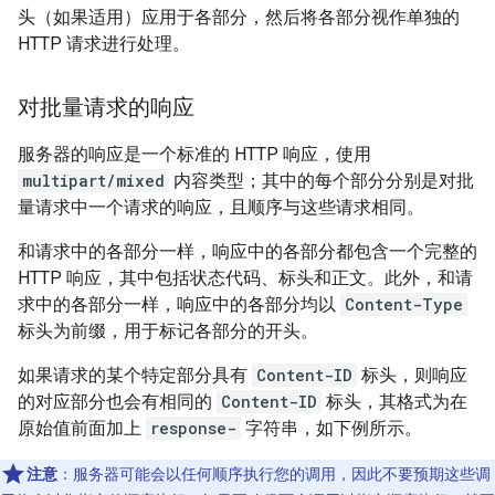
头（如果适用）应用于各部分，然后将各部分视作单独的
HTTP 请求进行处理。
对批量请求的响应
服务器的响应是一个标准的 HTTP 响应，使用
multipart/mixed
内容类型；其中的每个部分分别是对批
量请求中一个请求的响应，且顺序与这些请求相同。
和请求中的各部分一样，响应中的各部分都包含一个完整的
HTTP 响应，其中包括状态代码、标头和正文。此外，和请
求中的各部分一样，响应中的各部分均以
Content-Type
标头为前缀，用于标记各部分的开头。
如果请求的某个特定部分具有
Content-ID
标头，则响应
的对应部分也会有相同的
Content-ID
标头，其格式为在
原始值前面加上
response-
字符串，如下例所示。
注意
：服务器可能会以任何顺序执行您的调用，因此不要预期这些调