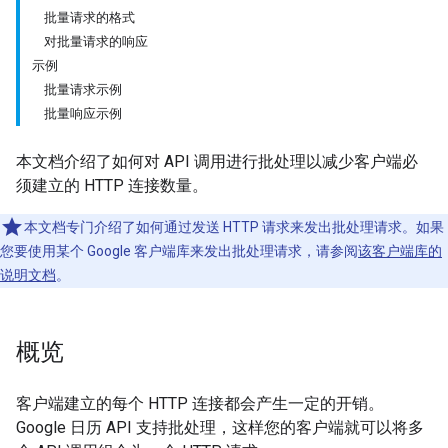
批量请求的格式
对批量请求的响应
示例
批量请求示例
批量响应示例
本文档介绍了如何对 API 调用进行批处理以减少客户端必
须建立的 HTTP 连接数量。
本文档专门介绍了如何通过发送 HTTP 请求来发出批处理请求。如果
您要使用某个 Google 客户端库来发出批处理请求，请参阅
该客户端库的
说明文档
。
概览
客户端建立的每个 HTTP 连接都会产生一定的开销。
Google 日历 API 支持批处理，这样您的客户端就可以将多