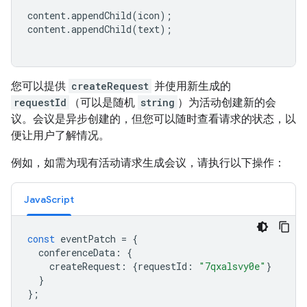
content
.
appendChild
(
icon
);
content
.
appendChild
(
text
);
您可以提供
createRequest
并使用新生成的
requestId
（可以是随机
string
）为活动创建新的会
议。会议是异步创建的，但您可以随时查看请求的状态，以
便让用户了解情况。
例如，如需为现有活动请求生成会议，请执行以下操作：
JavaScript
const
eventPatch
=
{
conferenceData
:
{
createRequest
:
{
requestId
:
"7qxalsvy0e"
}
}
};