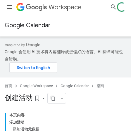
Workspace
Google Calendar
Google 会使用 AI 技术将内容翻译成您偏好的语言。AI 翻译可能包
含错误。
首页
Google Workspace
Google Calendar
指南
创建活动
bookmark_border
本页内容
添加活动
添加活动元数据