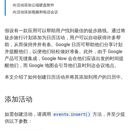
向活动添加云端硬盘附件
向活动添加视频和电话会议
假设有一款应用可以帮助用户找到最佳的徒步路线。通过将
徒步旅行计划添加为日历活动，用户可以自动获得许多帮
助，从而保持井井有条。Google 日历可帮助他们分享计划
并提醒他们，以便他们轻松做好准备。此外，由于 Google
产品可无缝集成，Google Now 会在他们应该出发的时间提
醒他们，而 Google 地图会引导他们及时到达会议地点。
本文介绍了如何创建日历活动并将其添加到用户的日历中。
添加活动
如需创建活动，请调用
events.insert()
方法，并至少提
供以下参数：