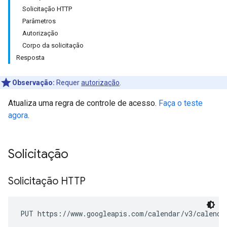
Solicitação HTTP
Parâmetros
Autorização
Corpo da solicitação
Resposta
Observação:
Requer
autorização
.
Atualiza uma regra de controle de acesso.
Faça o teste
agora
.
Solicitação
Solicitação HTTP
PUT https://www.googleapis.com/calendar/v3/calenda