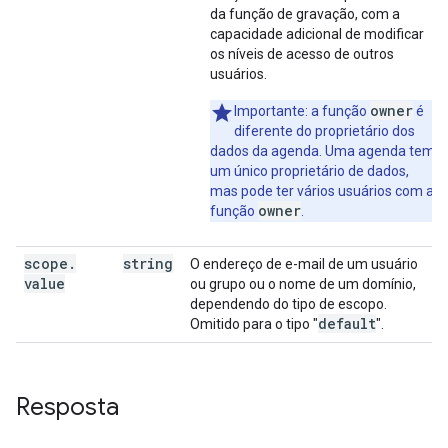
da função de gravação, com a
capacidade adicional de modificar
os níveis de acesso de outros
usuários.
owner
Importante: a função
é
diferente do proprietário dos
dados da agenda. Uma agenda tem
um único proprietário de dados,
mas pode ter vários usuários com a
owner
função
.
scope
.
string
O endereço de e-mail de um usuário
value
ou grupo ou o nome de um domínio,
dependendo do tipo de escopo.
default
Omitido para o tipo "
".
Resposta