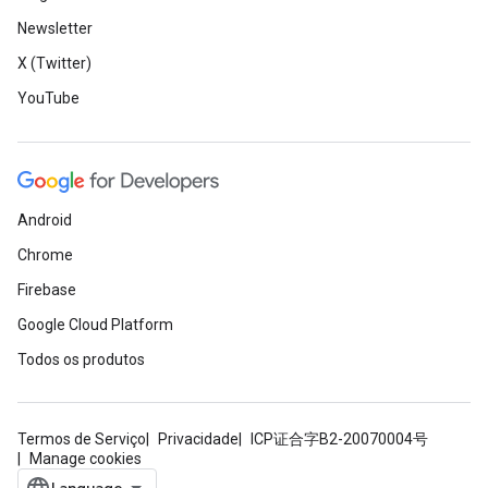
Newsletter
X (Twitter)
YouTube
Android
Chrome
Firebase
Google Cloud Platform
Todos os produtos
Termos de Serviço
Privacidade
ICP证合字B2-20070004号
Manage cookies