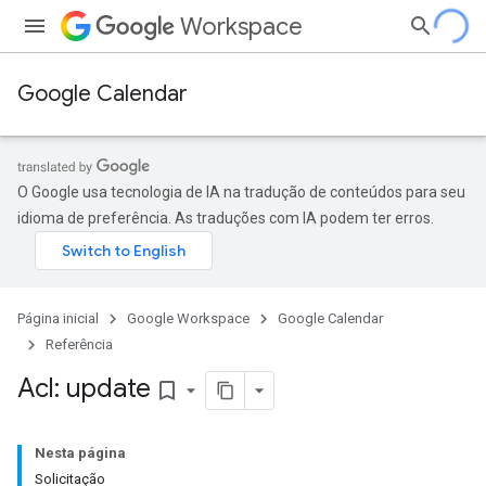
Workspace
Google Calendar
O Google usa tecnologia de IA na tradução de conteúdos para seu
idioma de preferência. As traduções com IA podem ter erros.
Página inicial
Google Workspace
Google Calendar
Referência
Acl: update
bookmark_border
Nesta página
Solicitação