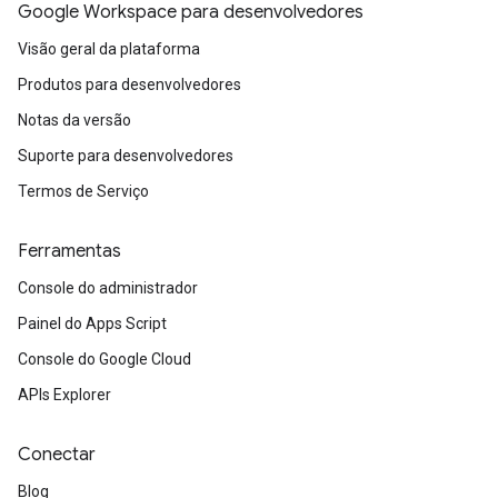
Google Workspace para desenvolvedores
Visão geral da plataforma
Produtos para desenvolvedores
Notas da versão
Suporte para desenvolvedores
Termos de Serviço
Ferramentas
Console do administrador
Painel do Apps Script
Console do Google Cloud
APIs Explorer
Conectar
Blog