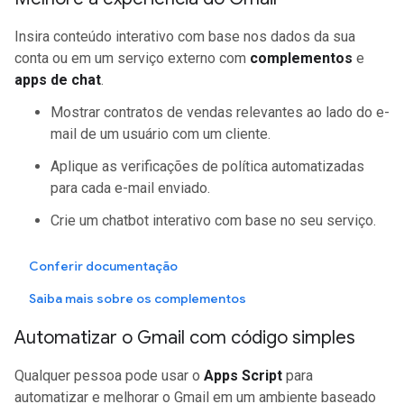
Insira conteúdo interativo com base nos dados da sua
conta ou em um serviço externo com
complementos
e
apps de chat
.
Mostrar contratos de vendas relevantes ao lado do e-
mail de um usuário com um cliente.
Aplique as verificações de política automatizadas
para cada e-mail enviado.
Crie um chatbot interativo com base no seu serviço.
Conferir documentação
Saiba mais sobre os complementos
Automatizar o Gmail com código simples
Qualquer pessoa pode usar o
Apps Script
para
automatizar e melhorar o Gmail em um ambiente baseado