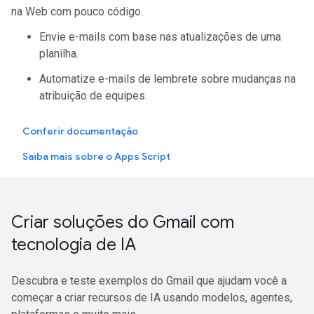
na Web com pouco código.
Envie e-mails com base nas atualizações de uma
planilha.
Automatize e-mails de lembrete sobre mudanças na
atribuição de equipes.
Conferir documentação
Saiba mais sobre o Apps Script
Criar soluções do Gmail com
tecnologia de IA
Descubra e teste exemplos do Gmail que ajudam você a
começar a criar recursos de IA usando modelos, agentes,