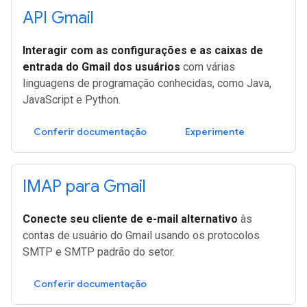
API Gmail
Interagir com as configurações e as caixas de
entrada do Gmail dos usuários
com várias
linguagens de programação conhecidas, como Java,
JavaScript e Python.
Conferir documentação
Experimente
IMAP para Gmail
Conecte seu cliente de e-mail alternativo
às
contas de usuário do Gmail usando os protocolos
SMTP e SMTP padrão do setor.
Conferir documentação