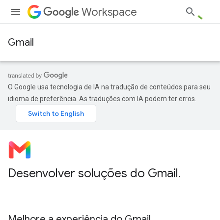
Workspace
Gmail
O Google usa tecnologia de IA na tradução de conteúdos para seu
idioma de preferência. As traduções com IA podem ter erros.
Desenvolver soluções do Gmail
.
Melhore a experiência do Gmail