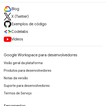
Blog
X (Twitter)
Exemplos de código
Codelabs
Vídeos
Google Workspace para desenvolvedores
Visão geral da plataforma
Produtos para desenvolvedores
Notas da versão
Suporte para desenvolvedores
Termos de Serviço