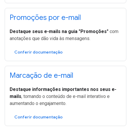
Promoções por e-mail
Destaque seus e-mails na guia "Promoções"
com
anotações que dão vida às mensagens.
Conferir documentação
Marcação de e-mail
Destaque informações importantes nos seus e-
mails
, tornando o conteúdo de e-mail interativo e
aumentando o engajamento.
Conferir documentação