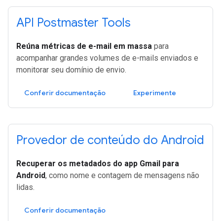
API Postmaster Tools
Reúna métricas de e-mail em massa
para
acompanhar grandes volumes de e-mails enviados e
monitorar seu domínio de envio.
Conferir documentação
Experimente
Provedor de conteúdo do Android
Recuperar os metadados do app Gmail para
Android
, como nome e contagem de mensagens não
lidas.
Conferir documentação