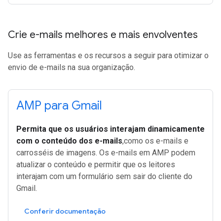
Crie e-mails melhores e mais envolventes
Use as ferramentas e os recursos a seguir para otimizar o
envio de e-mails na sua organização.
AMP para Gmail
Permita que os usuários interajam dinamicamente
com o conteúdo dos e-mails
,como os e-mails e
carrosséis de imagens. Os e-mails em AMP podem
atualizar o conteúdo e permitir que os leitores
interajam com um formulário sem sair do cliente do
Gmail.
Conferir documentação