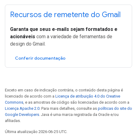
Recursos de remetente do Gmail
Garanta que seus e-mails sejam formatados e
acionáveis
com a variedade de ferramentas de
design do Gmail.
Conferir documentação
Exceto em caso de indicação contrária, o conteúdo desta página é
licenciado de acordo com a
Licença de atribuição 4.0 do Creative
Commons
, e as amostras de código são licenciadas de acordo com a
Licença Apache 2.0
. Para mais detalhes, consulte as
políticas do site do
Google Developers
. Java é uma marca registrada da Oracle e/ou
afiliadas.
Última atualização 2026-06-25 UTC.