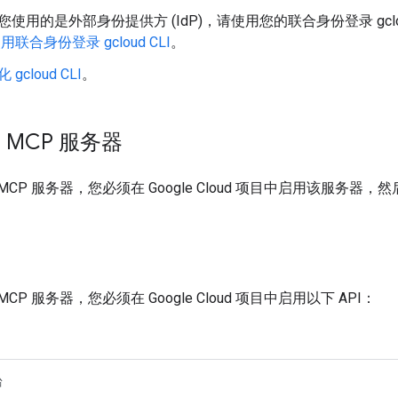
您使用的是外部身份提供方 (IdP)，请使用您的联合身份登录 gcl
用联合身份登录 gcloud CLI
。
 gcloud CLI
。
l MCP 服务器
l MCP 服务器，您必须在 Google Cloud 项目中启用该服务器
 MCP 服务器，您必须在 Google Cloud 项目中启用以下 API：
台