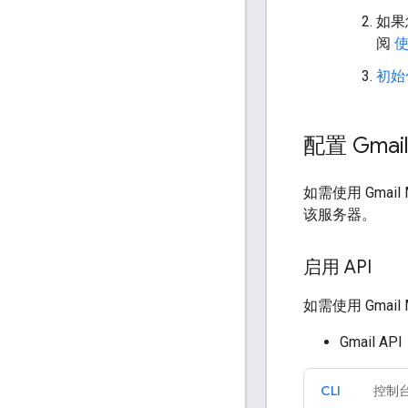
如果
阅
使
初始化
配置 Gmai
如需使用 Gmai
该服务器。
启用 API
如需使用 Gmail
Gmail API
CLI
控制