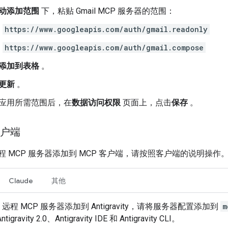
动添加范围
下，粘贴 Gmail MCP 服务器的范围：
https://www.googleapis.com/auth/gmail.readonly
https://www.googleapis.com/auth/gmail.compose
添加到表格
。
更新
。
应用所需范围后，在
数据访问权限
页面上，点击
保存
。
客户端
l 远程 MCP 服务器添加到 MCP 客户端，请按照客户端的说明操作
Claude
其他
il 远程 MCP 服务器添加到 Antigravity，请将服务器配置添加到
m
ravity 2.0、Antigravity IDE 和 Antigravity CLI。