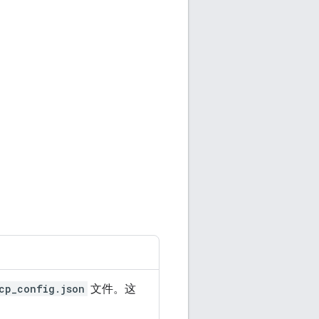
。
cp_config.json
文件。这