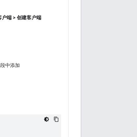
客户端
>
创建客户端
段中添加