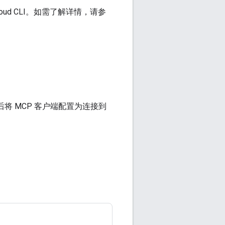
oud CLI。如需了解详情，请参
，然后将 MCP 客户端配置为连接到