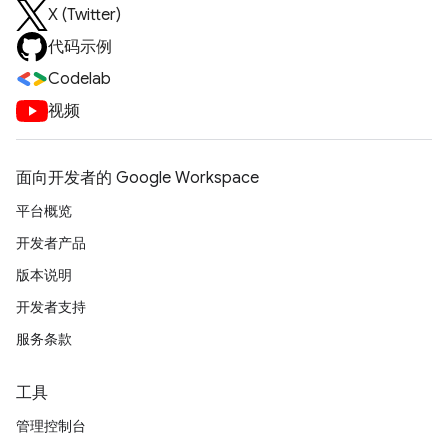
X (Twitter)
代码示例
Codelab
视频
面向开发者的 Google Workspace
平台概览
开发者产品
版本说明
开发者支持
服务条款
工具
管理控制台