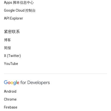
Apps 脚本信息中心
Google Cloud 控制台
API Explorer
紧密联系
博客
简报
X (Twitter)
YouTube
Android
Chrome
Firebase