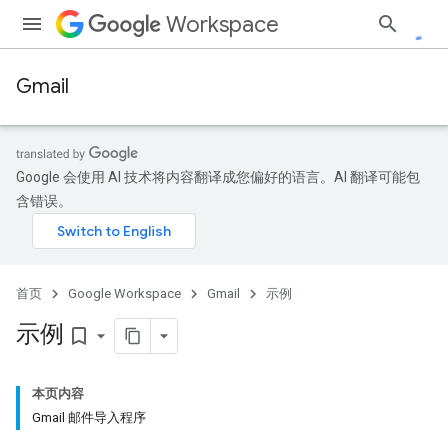
Workspace
Gmail
Google 会使用 AI 技术将内容翻译成您偏好的语言。AI 翻译可能包
含错误。
首页
Google Workspace
Gmail
示例
示例
bookmark_border
本页内容
Gmail 邮件导入程序