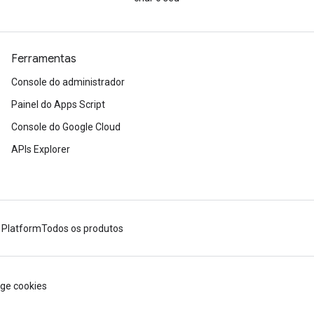
Ferramentas
Console do administrador
Painel do Apps Script
Console do Google Cloud
APIs Explorer
 Platform
Todos os produtos
ge cookies