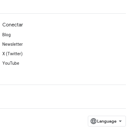
Conectar
Blog
Newsletter
X (Twitter)
YouTube