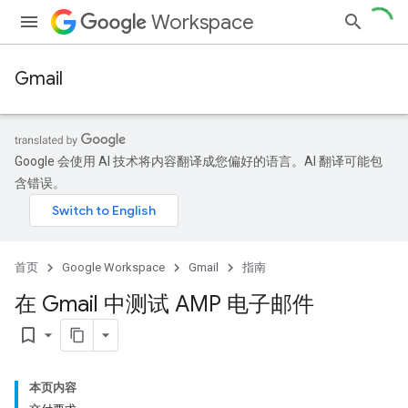
Workspace
Gmail
Google 会使用 AI 技术将内容翻译成您偏好的语言。AI 翻译可能包
含错误。
首页
Google Workspace
Gmail
指南
在 Gmail 中测试 AMP 电子邮件
bookmark_border
本页内容