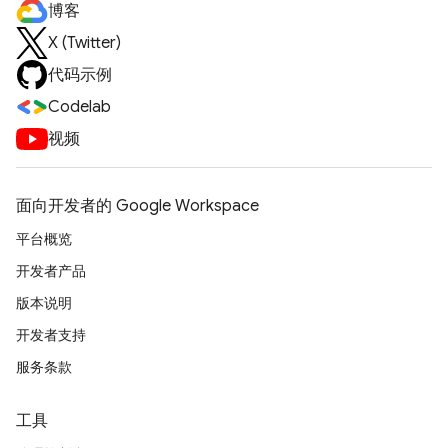
博客
X (Twitter)
代码示例
Codelab
视频
面向开发者的 Google Workspace
平台概览
开发者产品
版本说明
开发者支持
服务条款
工具