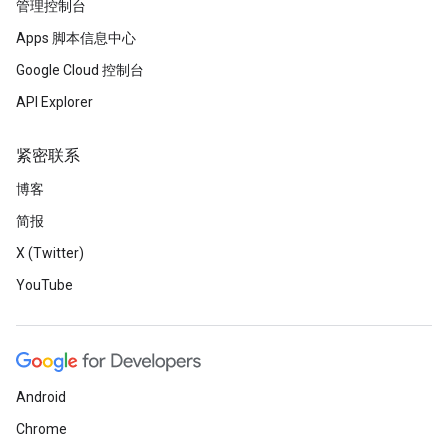
管理控制台
Apps 脚本信息中心
Google Cloud 控制台
API Explorer
紧密联系
博客
简报
X (Twitter)
YouTube
Android
Chrome