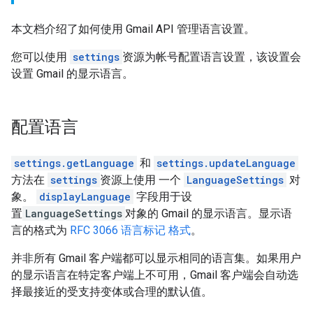
本文档介绍了如何使用 Gmail API 管理语言设置。
您可以使用
settings
资源为帐号配置语言设置，该设置会
设置 Gmail 的显示语言。
配置语言
settings.getLanguage
和
settings.updateLanguage
方法在
settings
资源上使用 一个
LanguageSettings
对
象。
displayLanguage
字段用于设
置
LanguageSettings
对象的 Gmail 的显示语言。显示语
言的格式为
RFC 3066 语言标记 格式
。
并非所有 Gmail 客户端都可以显示相同的语言集。如果用户
的显示语言在特定客户端上不可用，Gmail 客户端会自动选
择最接近的受支持变体或合理的默认值。