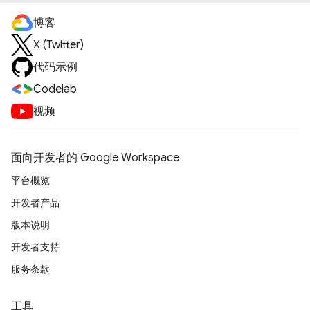
博客
X (Twitter)
代码示例
Codelab
视频
面向开发者的 Google Workspace
平台概览
开发者产品
版本说明
开发者支持
服务条款
工具