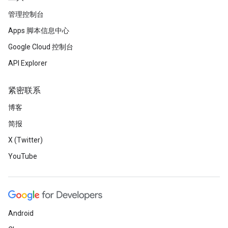
管理控制台
Apps 脚本信息中心
Google Cloud 控制台
API Explorer
紧密联系
博客
简报
X (Twitter)
YouTube
Android