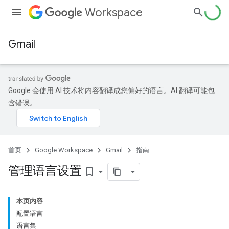
Workspace
Gmail
Google 会使用 AI 技术将内容翻译成您偏好的语言。AI 翻译可能包
含错误。
首页
Google Workspace
Gmail
指南
管理语言设置
bookmark_border
本页内容
配置语言
语言集