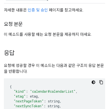
자세한 내용은
인증 및 승인
페이지를 참고하세요.
요청 본문
이 메소드를 사용할 때는 요청 본문을 제공하지 마세요.
응답
요청에 성공할 경우 이 메소드는 다음과 같은 구조의 응답 본문
을 반환합니다.
"kind"
:
"calendar#calendarList"
,
"etag"
:
etag
,
"nextPageToken"
:
string
,
"nextSyncToken"
:
string
,