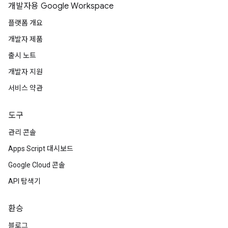
개발자용 Google Workspace
플랫폼 개요
개발자 제품
출시 노트
개발자 지원
서비스 약관
도구
관리 콘솔
Apps Script 대시보드
Google Cloud 콘솔
API 탐색기
환승
블로그