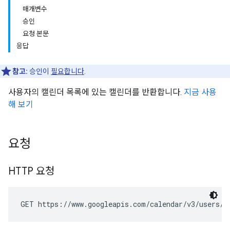
매개변수
승인
요청 본문
응답
참고:
승인이
필요합니다
.
사용자의 캘린더 목록에 있는 캘린더를 반환합니다.
지금 사용
해 보기
요청
HTTP 요청
GET https://www.googleapis.com/calendar/v3/users/m