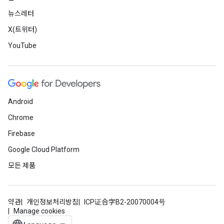
뉴스레터
X(트위터)
YouTube
Android
Chrome
Firebase
Google Cloud Platform
모든 제품
약관
개인정보처리방침
ICP证合字B2-20070004号
Manage cookies