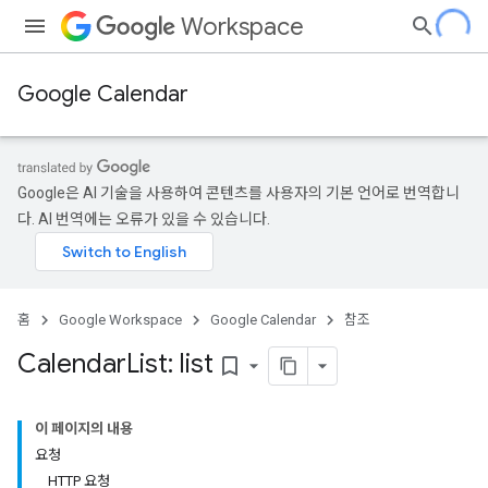
Workspace
Google Calendar
Google은 AI 기술을 사용하여 콘텐츠를 사용자의 기본 언어로 번역합니
다. AI 번역에는 오류가 있을 수 있습니다.
홈
Google Workspace
Google Calendar
참조
Calendar
List: list
bookmark_border
이 페이지의 내용
요청
HTTP 요청