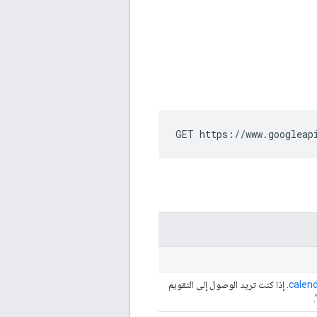
GET https://www.googleap
calend
. إذا كنت تريد الوصول إلى التقويم
"