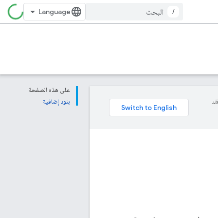
/
على هذه الصفحة
وقد
بنود إضافية