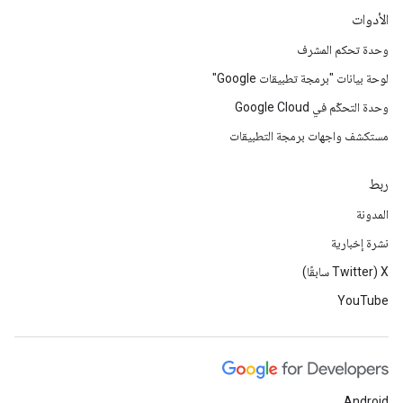
الأدوات
وحدة تحكم المشرف
لوحة بيانات "برمجة تطبيقات Google"
وحدة التحكّم في Google Cloud
مستكشف واجهات برمجة التطبيقات
ربط
المدونة
نشرة إخبارية
‫X ‏(Twitter سابقًا)
YouTube
Android