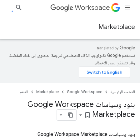
Workspace
Marketplace
تستخدم Google تكنولوجيا الذكاء الاصطناعي لترجمة المحتوى إلى لغتك المفضّلة،
وقد تتضمّن بعض الأخطاء.
الصفحة الرئيسية
Google Workspace
Marketplace
الدعم
بنود وسياسات Google Workspace
Marketplace
bookmark_border
بنود وسياسات Google Workspace Marketplace: