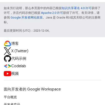
如未另行说明，那么本页面中的内容已根据
知识共享署名 4.0 许可
获得了
许可，并且代码示例已根据
Apache 2.0 许可
获得了许可。有关详情，请
参阅
Google 开发者网站政策
。Java 是 Oracle 和/或其关联公司的注册商
标。
最后更新时间 (UTC)：2025-12-04。
博客
X (Twitter)
代码示例
Codelab
视频
面向开发者的 Google Workspace
平台概览
开发者产品