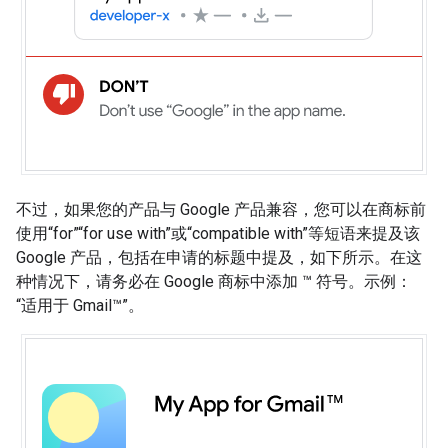
不过，如果您的产品与 Google 产品兼容，您可以在商标前
使用“for”“for use with”或“compatible with”等短语来提及该
Google 产品，包括在申请的标题中提及，如下所示。在这
种情况下，请务必在 Google 商标中添加 ™ 符号。示例：
“适用于 Gmail™”。