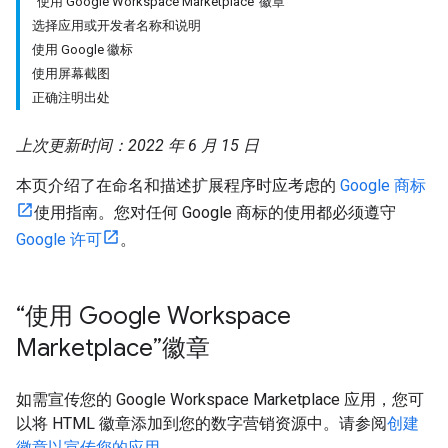
“使用 Google Workspace Marketplace”徽章
选择应用或开发者名称和说明
使用 Google 徽标
使用屏幕截图
正确注明出处
上次更新时间：2022 年 6 月 15 日
本页介绍了在命名和描述扩展程序时应考虑的
Google 商标
使用指南。您对任何 Google 商标的使用都必须遵守
Google 许可
。
“使用 Google Workspace
Marketplace”徽章
如需宣传您的 Google Workspace Marketplace 应用，您可
以将 HTML 徽章添加到您的数字营销资源中。请参阅
创建
徽章以宣传您的应用
。