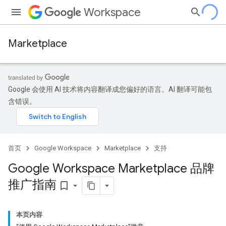
Workspace
Marketplace
Google 会使用 AI 技术将内容翻译成您偏好的语言。AI 翻译可能包
含错误。
首页
Google Workspace
Marketplace
支持
Google Workspace Marketplace 品牌
推广指南
bookmark_border
本页内容