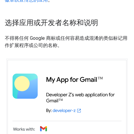
选择应用或开发者名称和说明
不得将任何 Google 商标或任何容易造成混淆的类似标记用
作扩展程序或公司的名称。