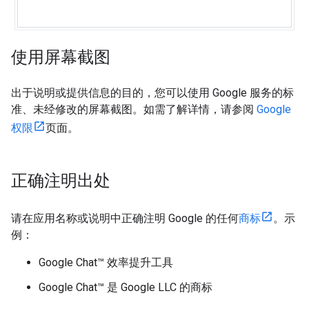
使用屏幕截图
出于说明或提供信息的目的，您可以使用 Google 服务的标
准、未经修改的屏幕截图。如需了解详情，请参阅
Google
权限
页面。
正确注明出处
请在应用名称或说明中正确注明 Google 的任何
商标
。示
例：
Google Chat™ 效率提升工具
Google Chat™ 是 Google LLC 的商标