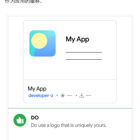
作为应用的徽标。