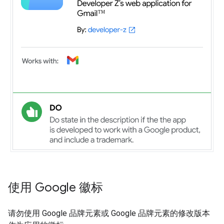
使用 Google 徽标
请勿使用 Google 品牌元素或 Google 品牌元素的修改版本