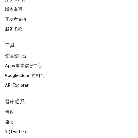
版本说明
开发者支持
服务条款
工具
管理控制台
Apps 脚本信息中心
Google Cloud 控制台
API Explorer
紧密联系
博客
简报
X (Twitter)