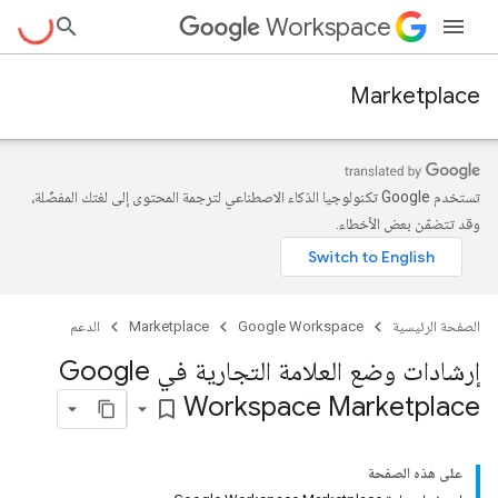
Workspace
Marketplace
تستخدم Google تكنولوجيا الذكاء الاصطناعي لترجمة المحتوى إلى لغتك المفضّلة،
وقد تتضمّن بعض الأخطاء.
الصفحة الرئيسية
Google Workspace
Marketplace
الدعم
إرشادات وضع العلامة التجارية في Google
Workspace Marketplace
bookmark_border
على هذه الصفحة