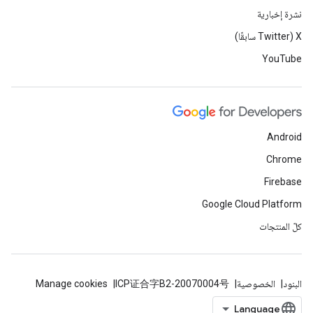
نشرة إخبارية
‫X ‏(Twitter سابقًا)
YouTube
Android
Chrome
Firebase
Google Cloud Platform
كلّ المنتجات
البنود
الخصوصية
ICP证合字B2-20070004号
Manage cookies