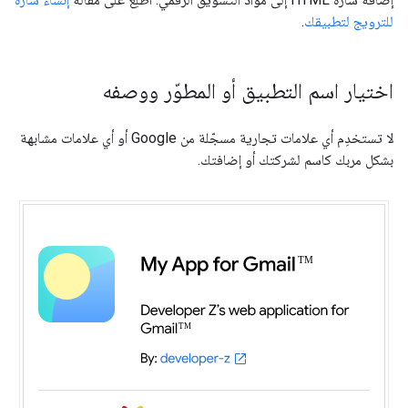
للترويج لتطبيقك
.
اختيار اسم التطبيق أو المطوّر ووصفه
لا تستخدِم أي علامات تجارية مسجّلة من Google أو أي علامات مشابهة
بشكل مربك كاسم لشركتك أو إضافتك.