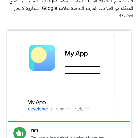
لا تستخدِم العلامات الفارقة الخاصة بعلامة Google التجارية أو النسخ
المعدَّلة من العلامات الفارقة الخاصة بعلامة Google التجارية كشعار
لتطبيقك.