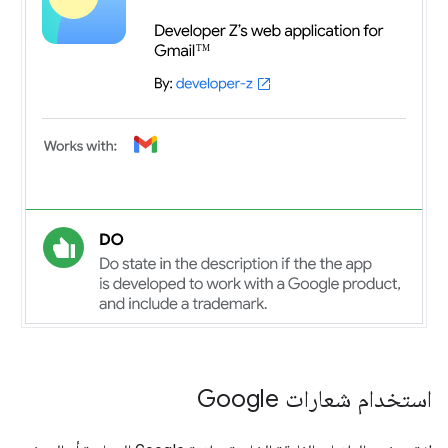
استخدام شعارات Google