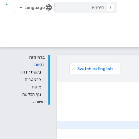
/
בדף הזה
בקשה
בקשת HTTP
פרמטרים
אישור
גוף הבקשה
תשובה