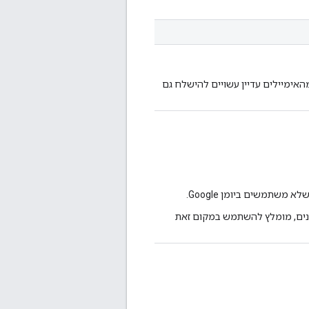
ימיילים עדיין עשויים להישלח גם
משתמשים ביומן Google.
מנים, מומלץ להשתמש במקום זאת