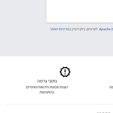
Apache 2
. לפרטים, ניתן לעיין ב
מדיניות האתר
נתוני גרסה
פה
הצגת תכונות חדשות ושינויים
בהתנהגות