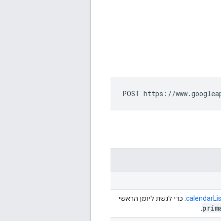
POST https://www.googlea
calendarList
. כדי לגשת ליומן הראשי
prim
.