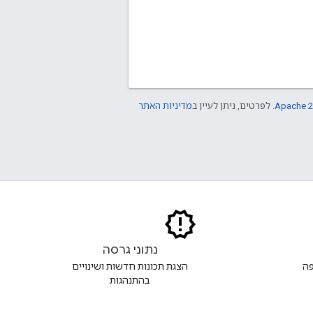
Apache 2
. לפרטים, ניתן לעיין ב
מדיניות האתר
נתוני גרסה
פה
הצגת תכונות חדשות ושינויים
בהתנהגות