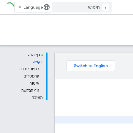
/
בדף הזה
בקשה
בקשת HTTP
פרמטרים
אישור
גוף הבקשה
תשובה