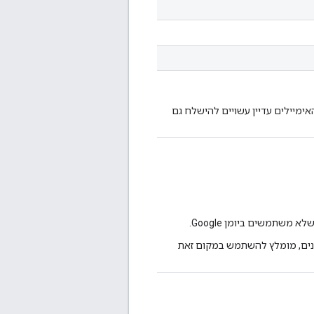
מיילים עדיין עשויים להישלח גם
משתמשים ביומן Google.
מנים, מומלץ להשתמש במקום זאת