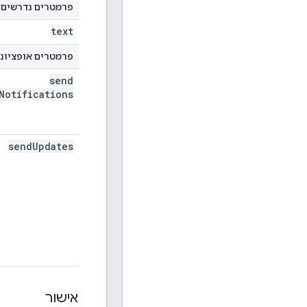
פרמטרים נדרשים 
text
פרמטרים אופציונ
send
Notifications
send
Updates
אישור