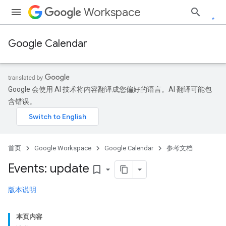
Workspace
Google Calendar
Google 会使用 AI 技术将内容翻译成您偏好的语言。AI 翻译可能包
含错误。
首页
Google Workspace
Google Calendar
参考文档
Events: update
bookmark_border
版本说明
本页内容