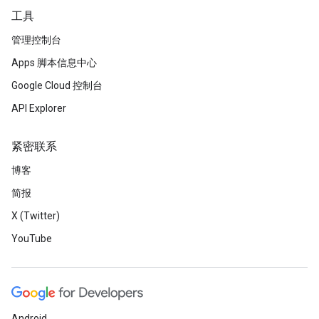
工具
管理控制台
Apps 脚本信息中心
Google Cloud 控制台
API Explorer
紧密联系
博客
简报
X (Twitter)
YouTube
Android