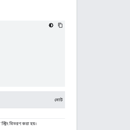
নোট
 স্ট্রিং বিতরণ করা হয়।