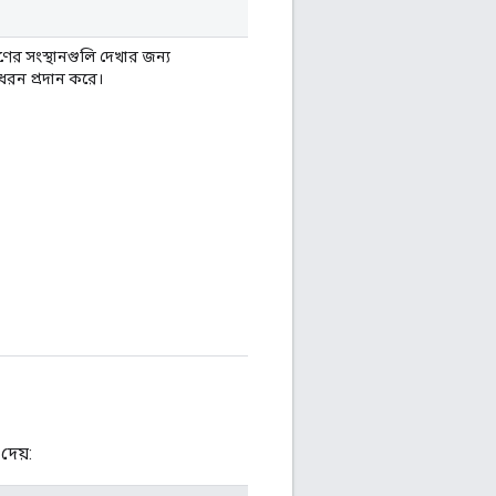
ণের সংস্থানগুলি দেখার জন্য
 ধরন প্রদান করে।
েয়: