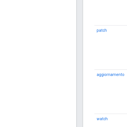
patch
aggiornamento
watch