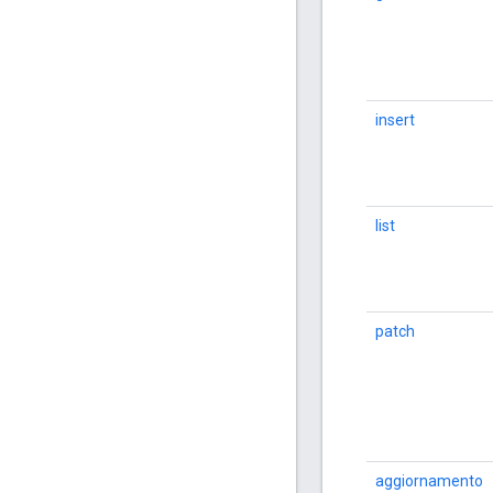
insert
list
patch
aggiornamento