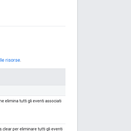
le risorse
.
 elimina tutti gli eventi associati
clear per eliminare tutti gli eventi