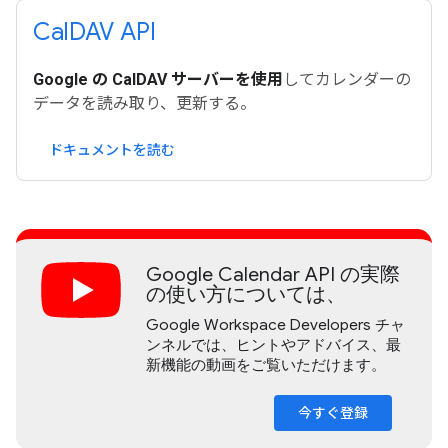
Cal
DAV API
Google の CalDAV サーバーを使用
してカレンダーの
データを読み取り、更新する。
ドキュメントを読む
Google Calendar API の実際
の使い方については、
Google Workspace Developers チャ
ンネルでは、ヒントやアドバイス、最
新機能の動画をご覧いただけます。
今すぐ登録