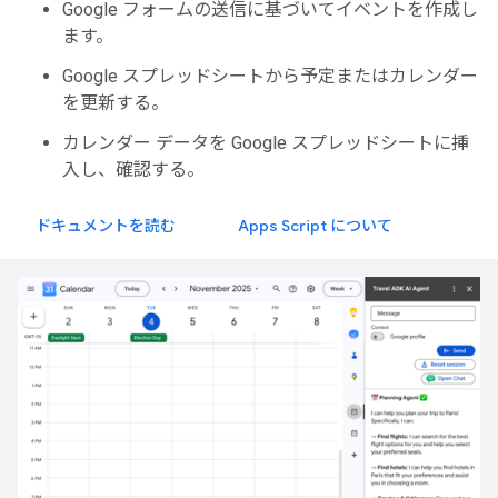
Google フォームの送信に基づいてイベントを作成し
ます。
Google スプレッドシートから予定またはカレンダー
を更新する。
カレンダー データを Google スプレッドシートに挿
入し、確認する。
ドキュメントを読む
Apps Script について