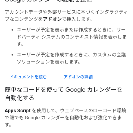
アカウントデータや外部サービスに基づくインタラクティ
ブなコンテンツを
アドオン
で挿入します。
ユーザーが予定を表示または作成するときに、サー
ドパーティ システムのコンテキスト情報を表示しま
す。
ユーザーが予定を作成するときに、カスタムの会議
ソリューションを表示します。
ドキュメントを読む
アドオンの詳細
簡単なコードを使って Google カレンダーを
自動化する
Apps Script
を使用して、ウェブベースのローコード環境
で誰でも Google カレンダーを自動化および強化できま
す。