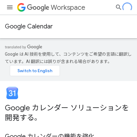
Workspace
Google Calendar
Google は AI 技術を使用して、コンテンツをご希望の言語に翻訳し
ています。AI 翻訳には誤りが含まれる場合があります。
Google カレンダー ソリューションを
開発する。
Google カレンダーの機能を強化