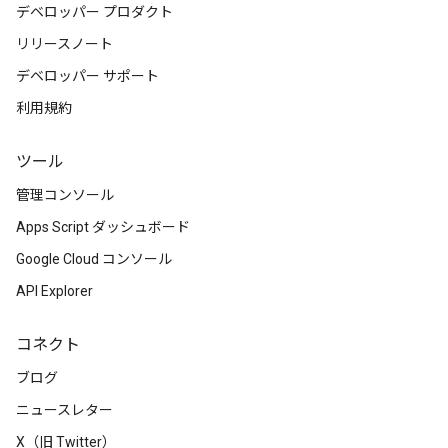
デベロッパー プロダクト
リリースノート
デベロッパー サポート
利用規約
ツール
管理コンソール
Apps Script ダッシュボード
Google Cloud コンソール
API Explorer
コネクト
ブログ
ニュースレター
X（旧 Twitter）