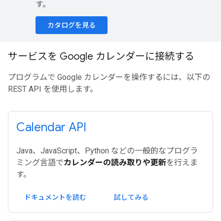
す。
カタログを見る
サービスを Google カレンダーに接続する
プログラムで Google カレンダーを操作するには、以下の
REST API を使用します。
Calendar API
Java、JavaScript、Python などの一般的なプログラ
ミング言語で
カレンダーの読み取りや更新
を行えま
す。
ドキュメントを読む
試してみる