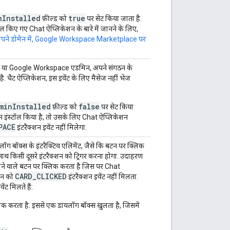
nInstalled
true
फ़ील्ड को
पर सेट किया जाता है.
टॉल किए गए Chat ऐप्लिकेशन के बारे में जानने के लिए,
पने डोमेन में, Google Workspace Marketplace पर
 है या Google Workspace एडमिन, अपने संगठन के
. चैट ऐप्लिकेशन, इस इवेंट के लिए मैसेज नहीं भेज
minInstalled
false
फ़ील्ड को
पर सेट किया
 इंस्टॉल किया है, तो उसके लिए Chat ऐप्लिकेशन
PACE
इंटरैक्शन इवेंट नहीं मिलेगा.
ॉग बॉक्स के इंटरैक्टिव एलिमेंट, जैसे कि बटन पर क्लिक
साथ किसी दूसरे इंटरैक्शन को ट्रिगर करना होगा. उदाहरण
ने वाले बटन पर क्लिक करता है जिस पर Chat
CARD_CLICKED
ेशन को
इंटरैक्शन इवेंट नहीं मिलता.
ंट मिलते हैं:
क करता है. इससे एक डायलॉग बॉक्स खुलता है, जिसमें