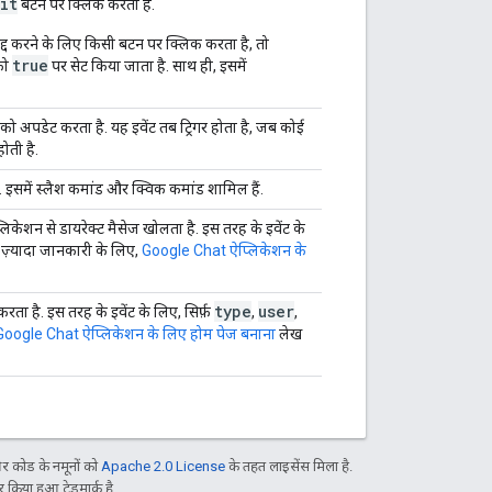
it
बटन पर क्लिक करता है.
्द करने के लिए किसी बटन पर क्लिक करता है, तो
true
को
पर सेट किया जाता है. साथ ही, इसमें
को अपडेट करता है. यह इवेंट तब ट्रिगर होता है, जब कोई
ोती है.
. इसमें स्लैश कमांड और क्विक कमांड शामिल हैं.
केशन से डायरेक्ट मैसेज खोलता है. इस तरह के इवेंट के
 ज़्यादा जानकारी के लिए,
Google Chat ऐप्लिकेशन के
type
user
ता है. इस तरह के इवेंट के लिए, सिर्फ़
,
,
Google Chat ऐप्लिकेशन के लिए होम पेज बनाना
लेख
 कोड के नमूनों को
Apache 2.0 License
के तहत लाइसेंस मिला है.
िया हुआ ट्रेडमार्क है.