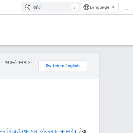
/
ॉजी का इस्तेमाल करता
र्ता के इंटरैक्शन पाना और उनका जवाब देना
लेख