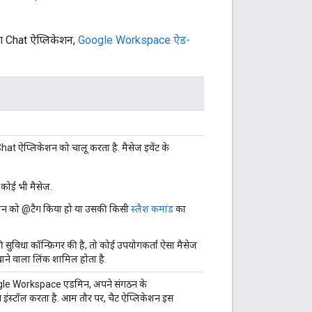
 Chat ऐप्लिकेशन,
Google Workspace ऐड-
Chat ऐप्लिकेशन को चालू करता है. मैसेज इवेंट के
 कोई भी मैसेज.
्लिकेशन को @टैग किया हो या उसकी किसी
स्लैश कमांड
का
विधा कॉन्फ़िगर की है, तो कोई उपयोगकर्ता ऐसा मैसेज
खाने वाला लिंक शामिल होता है.
Google Workspace एडमिन, अपने संगठन के
शन इंस्टॉल करता है. आम तौर पर, चैट ऐप्लिकेशन इस