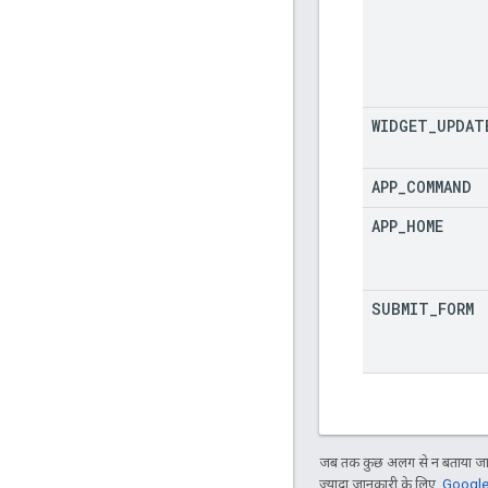
WIDGET
_
UPDAT
APP
_
COMMAND
APP
_
HOME
SUBMIT
_
FORM
जब तक कुछ अलग से न बताया जाए
ज़्यादा जानकारी के लिए,
Google 