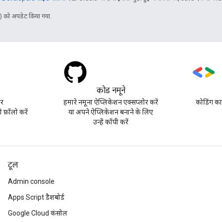
 को अपडेट किया गया.
)
कोड नमूने
पर
हमारे नमूना ऐप्लिकेशन एक्सप्लोर करें
कोडिंग का
़ॉलो करें
या अपने ऐप्लिकेशन बनाने के लिए
उन्हें कॉपी करें
टूल
Admin console
Apps Script डैशबोर्ड
Google Cloud कंसोल