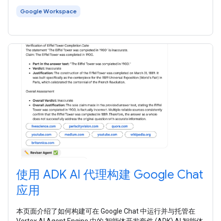
Google Workspace
使用 ADK AI 代理构建 Google Chat
应用
本页面介绍了如何构建可在 Google Chat 中运行并与托管在