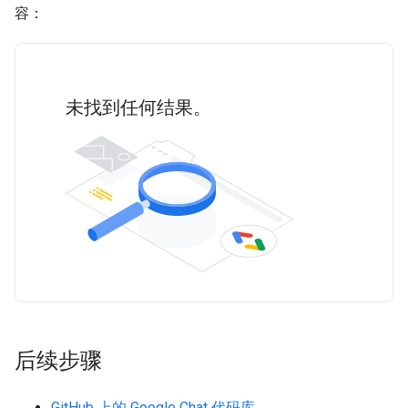
容：
未找到任何结果。
后续步骤
GitHub 上的 Google Chat 代码库