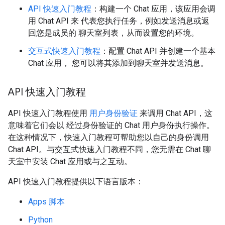
API 快速入门教程
：构建一个 Chat 应用，该应用会调
用 Chat API 来 代表您执行任务，例如发送消息或返
回您是成员的 聊天室列表，从而设置您的环境。
交互式快速入门教程
：配置 Chat API 并创建一个基本
Chat 应用， 您可以将其添加到聊天室并发送消息。
API 快速入门教程
API 快速入门教程使用
用户身份验证
来调用 Chat API，这
意味着它们会以 经过身份验证的 Chat 用户身份执行操作。
在这种情况下，快速入门教程可帮助您以自己的身份调用
Chat API。与交互式快速入门教程不同，您无需在 Chat 聊
天室中安装 Chat 应用或与之互动。
API 快速入门教程提供以下语言版本：
Apps 脚本
Python