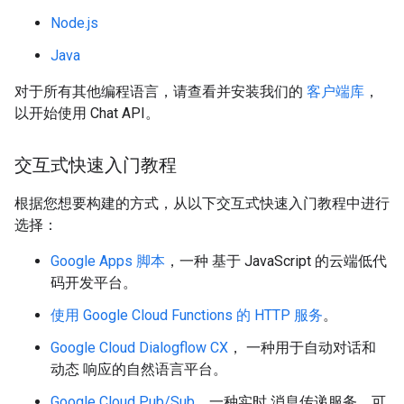
Node.js
Java
对于所有其他编程语言，请查看并安装我们的
客户端库
，
以开始使用 Chat API。
交互式快速入门教程
根据您想要构建的方式，从以下交互式快速入门教程中进行
选择：
Google Apps 脚本
，一种 基于 JavaScript 的云端低代
码开发平台。
使用 Google Cloud Functions 的 HTTP 服务
。
Google Cloud Dialogflow CX
， 一种用于自动对话和
动态 响应的自然语言平台。
Google Cloud Pub/Sub
，一种实时 消息传递服务，可