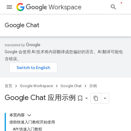
Workspace
Google Chat
Google 会使用 AI 技术将内容翻译成您偏好的语言。AI 翻译可能包
含错误。
首页
Google Workspace
Google Chat
示例
Google Chat 应用示例
bookmark_border
本页内容
借助快速入门教程开始使用
API 快速入门教程