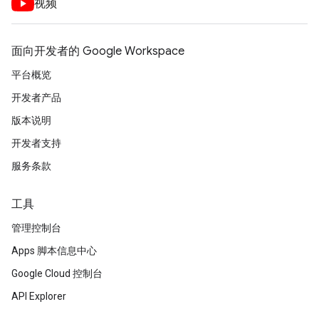
视频
面向开发者的 Google Workspace
平台概览
开发者产品
版本说明
开发者支持
服务条款
工具
管理控制台
Apps 脚本信息中心
Google Cloud 控制台
API Explorer