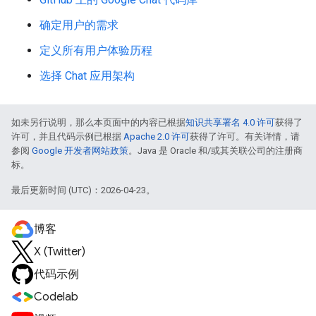
确定用户的需求
定义所有用户体验历程
选择 Chat 应用架构
如未另行说明，那么本页面中的内容已根据
知识共享署名 4.0 许可
获得了
许可，并且代码示例已根据
Apache 2.0 许可
获得了许可。有关详情，请
参阅
Google 开发者网站政策
。Java 是 Oracle 和/或其关联公司的注册商
标。
最后更新时间 (UTC)：2026-04-23。
博客
X (Twitter)
代码示例
Codelab