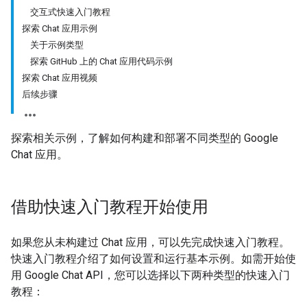
交互式快速入门教程
探索 Chat 应用示例
关于示例类型
探索 GitHub 上的 Chat 应用代码示例
探索 Chat 应用视频
后续步骤
探索相关示例，了解如何构建和部署不同类型的 Google
Chat 应用。
借助快速入门教程开始使用
如果您从未构建过 Chat 应用，可以先完成快速入门教程。
快速入门教程介绍了如何设置和运行基本示例。如需开始使
用 Google Chat API，您可以选择以下两种类型的快速入门
教程：