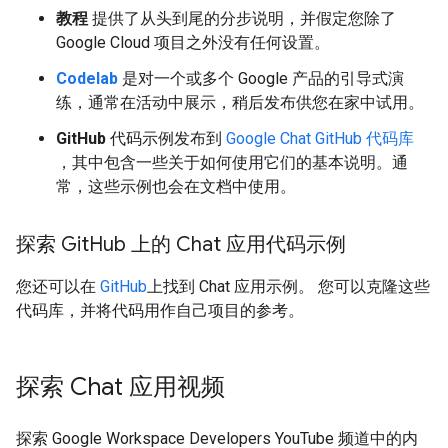
教程
提供了从头到尾的分步说明，并假定您除了
Google Cloud 项目之外没有任何设置。
Codelab
是对一个或多个 Google 产品的引导式演
练，通常在活动中展示，稍后发布供您在家中试用。
GitHub
代码示例发布到
Google Chat GitHub 代码库
，其中包含一些关于如何使用它们的基本说明。通
常，这些示例也会在文档中使用。
探索 Git
Hub 上的 Chat 应用代码示例
您还可以在
GitHub
上找到 Chat 应用示例。 您可以克隆这些
代码库，并将代码用作自己项目的参考。
探索 Chat 应用视频
探索 Google Workspace Developers YouTube 频道中的内