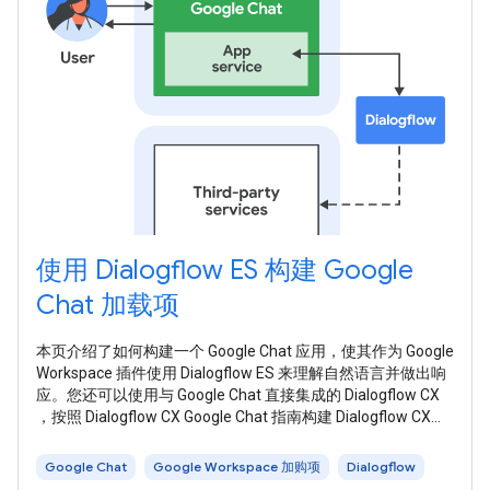
使用 Dialogflow ES 构建 Google
Chat 加载项
本页介绍了如何构建一个 Google Chat 应用，使其作为 Google
Workspace 插件使用 Dialogflow ES 来理解自然语言并做出响
应。您还可以使用与 Google Chat 直接集成的 Dialogflow CX
，按照 Dialogflow CX Google Chat 指南构建 Dialogflow CX
Google Chat 应用。 下图展示了使用 Dialogflow 构建的聊天应
用的架构： 在上图中，与 Dialogflow Chat
Google Chat
Google Workspace 加购项
Dialogflow