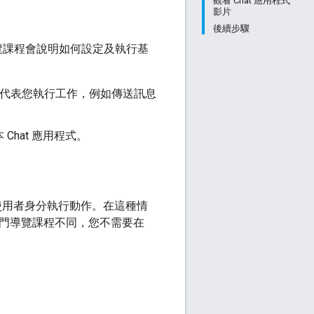
觀看 Chat 應用程式
影片
後續步驟
覽課程會說明如何設定及執行基
環境，並代表您執行工作，例如傳送訊息
Chat 應用程式。
at 使用者身分執行動作。在這種情
速入門導覽課程不同，您不需要在