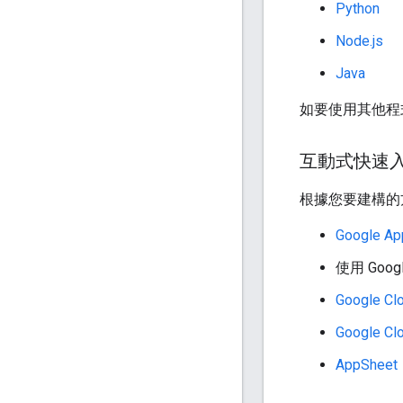
Python
Node.js
Java
如要使用其他程
互動式快速
根據您要建構的
Google Ap
使用 Goog
Google Cl
Google Cl
AppSheet