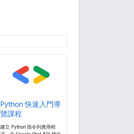
Python 快速入門導
覽課程
建立 Python 指令列應用程