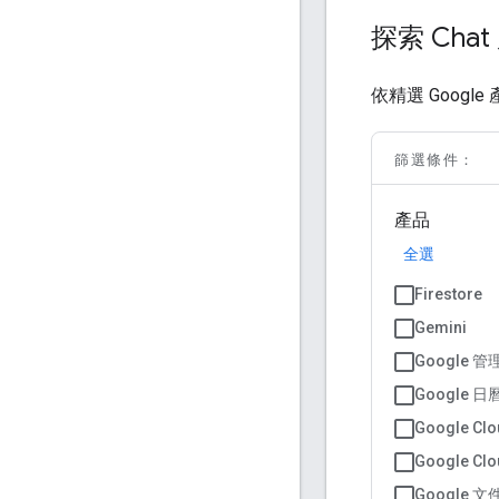
探索 Cha
依精選 Googl
篩選條件：
產品
全選
Firestore
Gemini
Google 
Google 日
Google Clo
Google Clo
Google 文