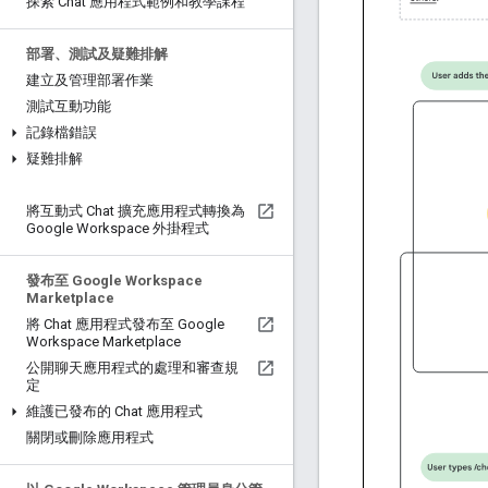
探索 Chat 應用程式範例和教學課程
部署、測試及疑難排解
建立及管理部署作業
測試互動功能
記錄檔錯誤
疑難排解
將互動式 Chat 擴充應用程式轉換為
Google Workspace 外掛程式
發布至 Google Workspace
Marketplace
將 Chat 應用程式發布至 Google
Workspace Marketplace
公開聊天應用程式的處理和審查規
定
維護已發布的 Chat 應用程式
關閉或刪除應用程式