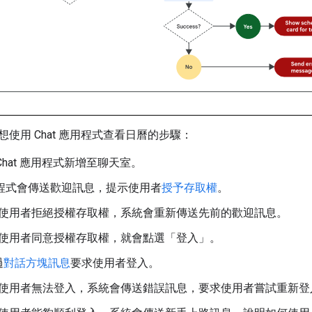
使用 Chat 應用程式查看日曆的步驟：
Chat 應用程式新增至聊天室。
應用程式會傳送歡迎訊息，提示使用者
授予存取權
。
使用者拒絕授權存取權，系統會重新傳送先前的歡迎訊息。
使用者同意授權存取權，就會點選「登入」
。
過
對話方塊訊息
要求使用者登入。
使用者無法登入，系統會傳送錯誤訊息，要求使用者嘗試重新登