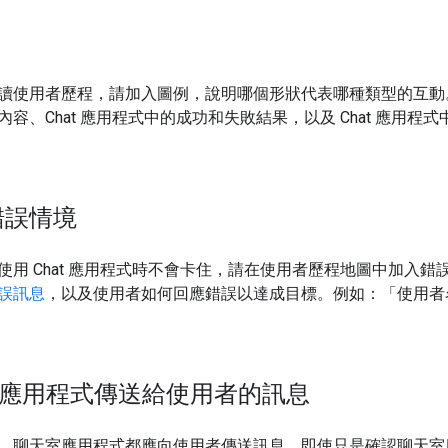
讀使用者歷程，請加入圖例，說明哪個形狀代表哪種類型的互動
容、Chat 應用程式中的成功和失敗結果，以及 Chat 應用
錯誤情境
使用 Chat 應用程式時不會卡住，請在使用者歷程地圖中加入
誤訊息
，以及使用者如何回應錯誤以達成目標。例如：「使用者
at 應用程式傳送給使用者的訊息
，聊天室應用程式都應向使用者傳送訊息，即使只是確認聊天室