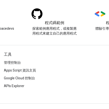
)
程式碼範例
acedevs
探索範例應用程式，或複製應
體驗引
用程式來建立自己的應用程式
工具
管理控制台
Apps Script 資訊主頁
Google Cloud 控制台
APIs Explorer