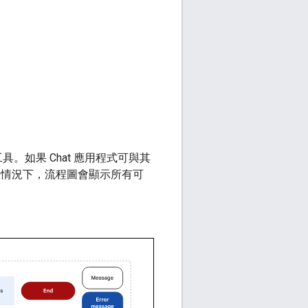
。如果 Chat 應用程式可與其
。理想情況下，流程圖會顯示所有可
：