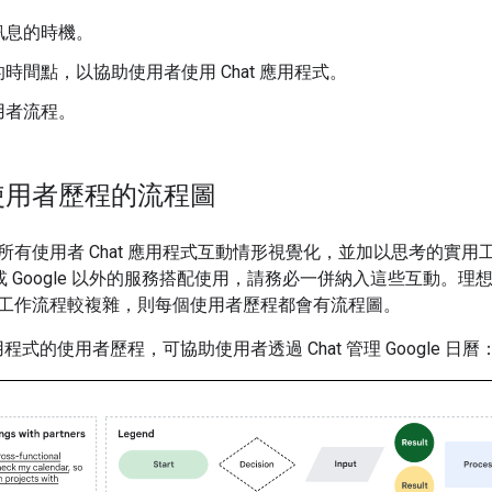
訊息的時機。
時間點，以協助使用者使用 Chat 應用程式。
用者流程。
使用者歷程的流程圖
有使用者 Chat 應用程式互動情形視覺化，並加以思考的實用工具
 服務或 Google 以外的服務搭配使用，請務必一併納入這些互動
工作流程較複雜，則每個使用者歷程都會有流程圖。
應用程式的使用者歷程，可協助使用者透過 Chat 管理 Google 日曆