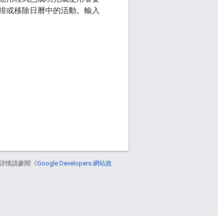
排或移除日曆中的活動。輸入
詳情請參閱《
Google Developers 網站政