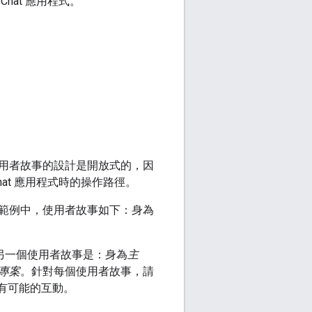
at 應用程式。
用者故事的設計是開放式的，因
at 應用程式時的操作路徑。
範例中，使用者故事如下：身為
例的另一個使用者故事是：身為
主
專案
。針對每個使用者故事，請
所有可能的互動。