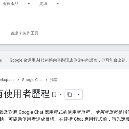
所有產品
資源
資訊卡製作工具
Google 會運用 AI 技術將內容翻譯成你偏好的語言，但可能會出錯
orkspace
Google Chat
指南
有使用者歷程
bookmark_border
對應 Google Chat 應用程式的使用者歷程。
使用者歷程
是指
動，可協助使用者達成目標。在建構 Chat 應用程式前，請先