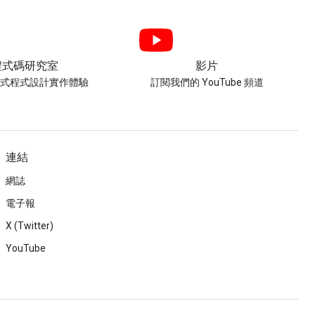
程式碼研究室
影片
導式程式設計實作體驗
訂閱我們的 YouTube 頻道
連結
網誌
電子報
X (Twitter)
YouTube