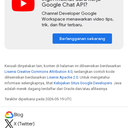
Google Chat API?
Channel Developer Google
Workspace menawarkan video tips,
trik, dan fitur terbaru.
Berlangganan sekarang
Kecuali dinyatakan lain, konten di halaman ini dilisensikan berdasarkan
Lisensi Creative Commons Attribution 4.0
, sedangkan contoh kode
dilisensikan berdasarkan
Lisensi Apache 2.0
. Untuk mengetahui
informasi selengkapnya, lihat
Kebijakan Situs Google Developers
. Java
adalah merek dagang terdaftar dari Oracle dan/atau afiliasinya.
Terakhir diperbarui pada 2026-05-19 UTC.
Blog
X (Twitter)