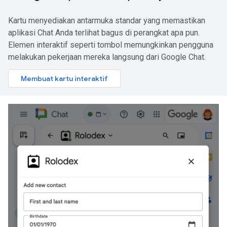
Kartu menyediakan antarmuka standar yang memastikan
aplikasi Chat Anda terlihat bagus di perangkat apa pun.
Elemen interaktif seperti tombol memungkinkan pengguna
melakukan pekerjaan mereka langsung dari Google Chat.
Membuat kartu interaktif