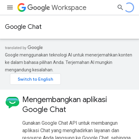
Workspace
Google Chat
Google menggunakan teknologi AI untuk menerjemahkan konten
ke dalam bahasa pilihan Anda. Terjemahan AI mungkin
mengandung kesalahan.
Mengembangkan aplikasi
Google Chat
Gunakan Google Chat API untuk membangun
aplikasi Chat yang menghadirkan layanan dan
resource Anda langsung ke Google Chat, sehingga