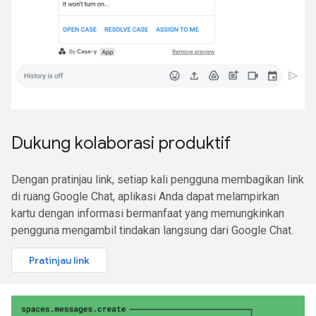
Dukung kolaborasi produktif
Dengan pratinjau link, setiap kali pengguna membagikan link
di ruang Google Chat, aplikasi Anda dapat melampirkan
kartu dengan informasi bermanfaat yang memungkinkan
pengguna mengambil tindakan langsung dari Google Chat.
Pratinjau link