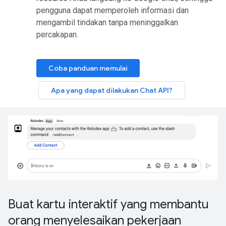
pengguna dapat memperoleh informasi dan
mengambil tindakan tanpa meninggalkan
percakapan.
Coba panduan memulai
Apa yang dapat dilakukan Chat API?
Buat kartu interaktif yang membantu
orang menyelesaikan pekerjaan