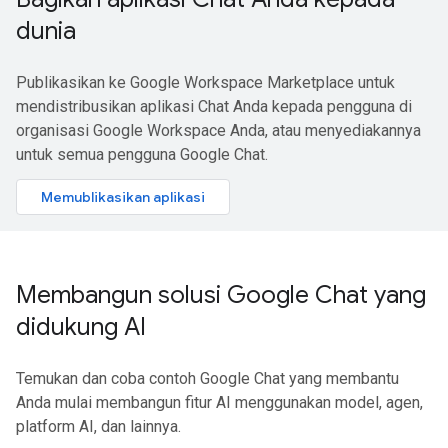
dunia
Publikasikan ke Google Workspace Marketplace untuk
mendistribusikan aplikasi Chat Anda kepada pengguna di
organisasi Google Workspace Anda, atau menyediakannya
untuk semua pengguna Google Chat.
Memublikasikan aplikasi
Membangun solusi Google Chat yang
didukung AI
Temukan dan coba contoh Google Chat yang membantu
Anda mulai membangun fitur AI menggunakan model, agen,
platform AI, dan lainnya.