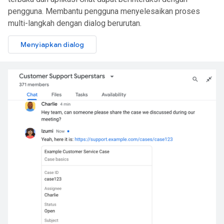
pengguna. Membantu pengguna menyelesaikan proses
multi-langkah dengan dialog berurutan.
Menyiapkan dialog