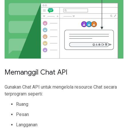
Memanggil Chat API
Gunakan Chat API untuk mengelola resource Chat secara
terprogram seperti:
Ruang
Pesan
Langganan