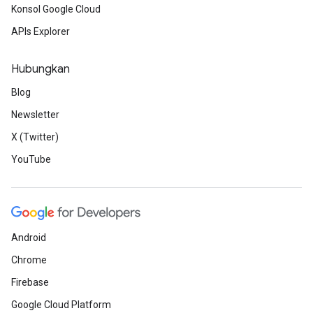
Konsol Google Cloud
APIs Explorer
Hubungkan
Blog
Newsletter
X (Twitter)
YouTube
Android
Chrome
Firebase
Google Cloud Platform