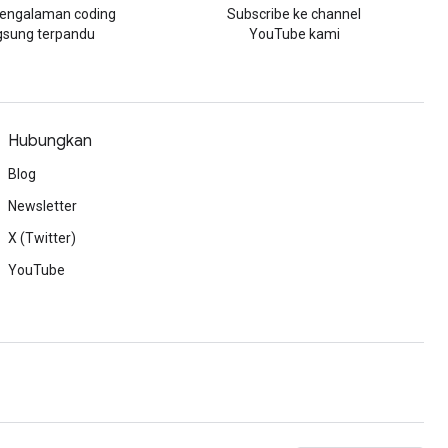
engalaman coding
Subscribe ke channel
gsung terpandu
YouTube kami
Hubungkan
Blog
Newsletter
X (Twitter)
YouTube