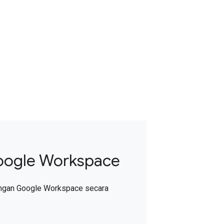
ogle Workspace
ngan Google Workspace secara