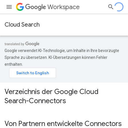
Workspace
Cloud Search
Google verwendet KI-Technologie, um Inhalte in Ihre bevorzugte
Sprache zu übersetzen. KI-Übersetzungen können Fehler
enthalten.
Verzeichnis der Google Cloud
Search-Connectors
Von Partnern entwickelte Connectors