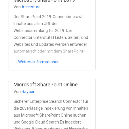
Von
Accenture
Der SharePoint 2019-Connector crawlt
Inhalte aus allen URL der
Websitesammlung für 2019. Der
Connector unterstützt Listen, Seiten, und
Websites und Updates werden entweder
automatisch oder mit dem SharePoint-
Änderungsprotokoll.
Weitere Informationen
Microsoft SharePoint Online
Von
Raytion
Sicherer Enterprise Search Connector für
die zuverlässige Indexierung von Inhalten
aus Microsoft SharePoint Online suchen
und Google Cloud Search Es indexiert