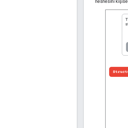
nesnesini kişisell