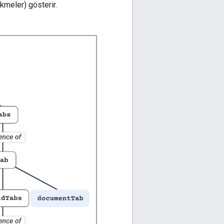
kmeler) gösterir.