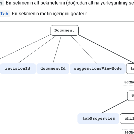
s
: Bir sekmenin alt sekmelerini (doğrudan altına yerleştirilmiş se
tTab
: Bir sekmenin metin içeriğini gösterir.