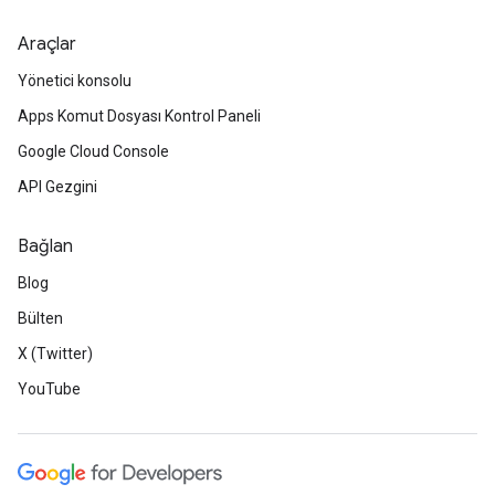
Araçlar
Yönetici konsolu
Apps Komut Dosyası Kontrol Paneli
Google Cloud Console
API Gezgini
Bağlan
Blog
Bülten
X (Twitter)
YouTube