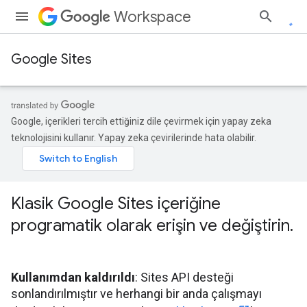
Workspace
Google Sites
Google, içerikleri tercih ettiğiniz dile çevirmek için yapay zeka
teknolojisini kullanır. Yapay zeka çevirilerinde hata olabilir.
Klasik Google Sites içeriğine
programatik olarak erişin ve değiştirin
.
Kullanımdan kaldırıldı
: Sites API desteği
sonlandırılmıştır ve herhangi bir anda çalışmayı