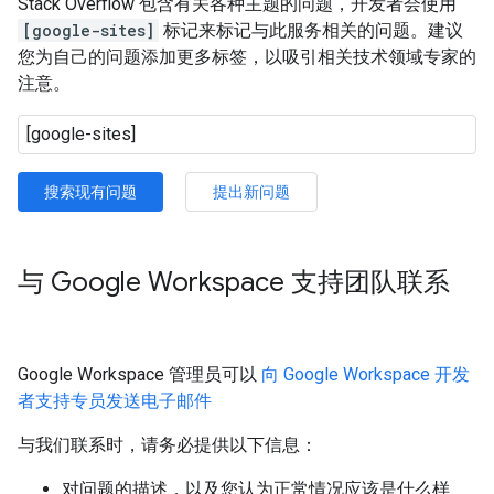
Stack Overflow 包含有关各种主题的问题，开发者会使用
[google-sites]
标记来标记与此服务相关的问题。建议
您为自己的问题添加更多标签，以吸引相关技术领域专家的
注意。
搜索现有问题
提出新问题
与 Google Workspace 支持团队联系
Google Workspace 管理员可以
向 Google Workspace 开发
者支持专员发送电子邮件
与我们联系时，请务必提供以下信息：
对问题的描述，以及您认为正常情况应该是什么样