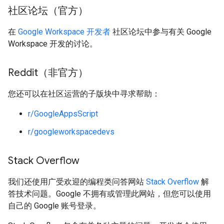
社区论坛（官方）
在
Google Workspace 开发者
社区论坛中参与有关 Google
Workspace 开发的讨论。
Reddit（非官方）
您还可以在社区运营的子版块中寻求帮助：
r/GoogleAppsScript
r/googleworkspacedevs
Stack Overflow
我们还使用广受欢迎的编程类问答网站
Stack Overflow
解
答技术问题。Google 不拥有或管理此网站，但您可以使用
自己的 Google 账号登录。