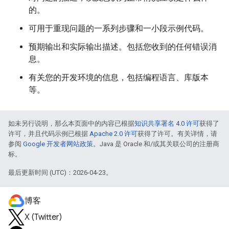
的。
可用于重现问题的一系列步骤和一小段示例代码。
预期输出和实际输出描述。包括您收到的任何错误消
息。
有关您的开发环境的信息，包括编程语言、库版本
等。
如未另行说明，那么本页面中的内容已根据
知识共享署名 4.0 许可
获得了
许可，并且代码示例已根据
Apache 2.0 许可
获得了许可。有关详情，请
参阅
Google 开发者网站政策
。Java 是 Oracle 和/或其关联公司的注册商
标。
最后更新时间 (UTC)：2026-04-23。
博客
X (Twitter)