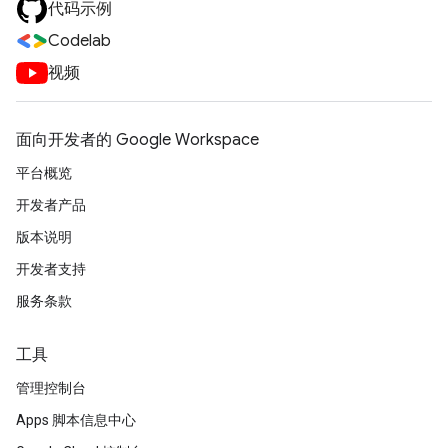
代码示例
Codelab
视频
面向开发者的 Google Workspace
平台概览
开发者产品
版本说明
开发者支持
服务条款
工具
管理控制台
Apps 脚本信息中心