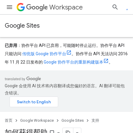
Workspace
Google Sites
已弃用
：协作平台 API 已弃用，可能随时停止运行。协作平台 API
只能访问
传统版 Google 协作平台
。协作平台 API 无法访问 2016
年 11 月 22 日发布的
Google 协作平台的重新构建版本
。
Google 会使用 AI 技术将内容翻译成您偏好的语言。AI 翻译可能包
含错误。
首页
Google Workspace
Google Sites
支持
如何获得帮助